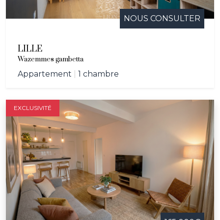
NOUS CONSULTER
LILLE
Wazemmes gambetta
Appartement
|
1 chambre
EXCLUSIVITÉ