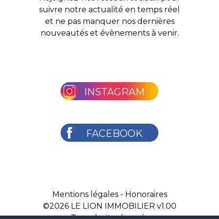
suivre notre actualité en temps réel
et ne pas manquer nos dernières
nouveautés et évènements à venir.
INSTAGRAM
FACEBOOK
Mentions légales
-
Honoraires
©2026
LE LION IMMOBILIER v1.00
Tous droits réservés