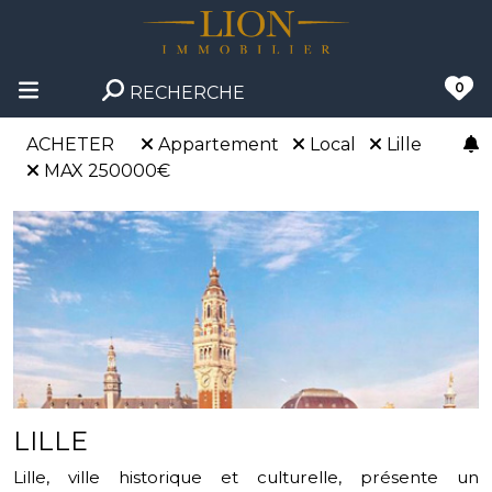
0
RECHERCHE
ACHETER
Appartement
Local
Lille
MAX 250000€
LILLE
Lille, ville historique et culturelle, présente un