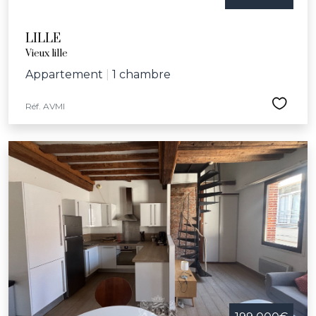
LILLE
Vieux lille
Appartement
|
1 chambre
Réf. AVMI