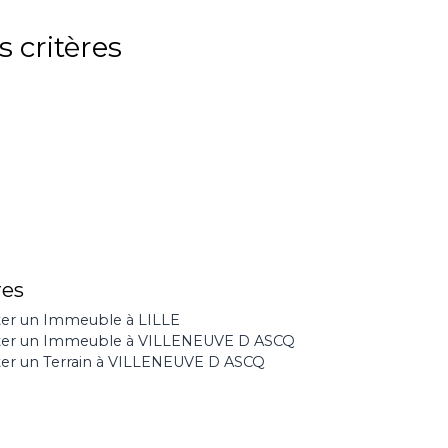
 critères
res
er un Immeuble à LILLE
ter un Immeuble à VILLENEUVE D ASCQ
er un Terrain à VILLENEUVE D ASCQ