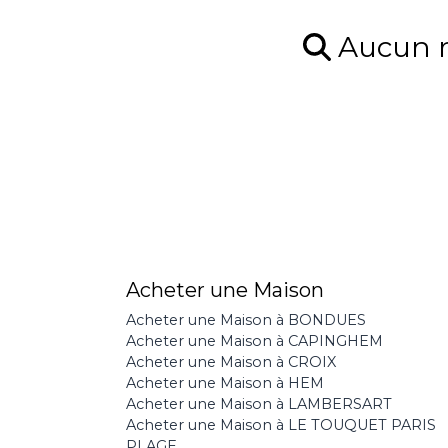
Aucun ré
Acheter une Maison
Acheter une Maison à BONDUES
Acheter une Maison à CAPINGHEM
Acheter une Maison à CROIX
Acheter une Maison à HEM
Acheter une Maison à LAMBERSART
Acheter une Maison à LE TOUQUET PARIS
PLAGE