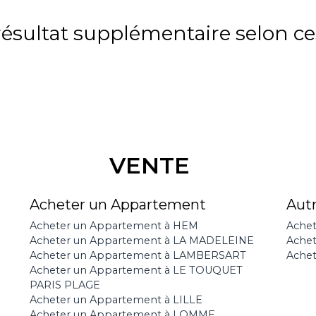
sultat supplémentaire selon ces
VENTE
Acheter un Appartement
Aut
Acheter un Appartement à HEM
Achet
Acheter un Appartement à LA MADELEINE
Ache
Acheter un Appartement à LAMBERSART
Achet
Acheter un Appartement à LE TOUQUET
PARIS PLAGE
Acheter un Appartement à LILLE
Acheter un Appartement à LOMME