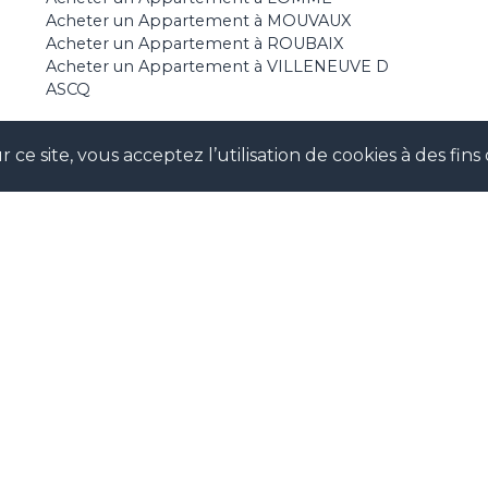
Acheter un Appartement à MOUVAUX
Acheter un Appartement à ROUBAIX
Acheter un Appartement à VILLENEUVE D
ASCQ
 ce site, vous acceptez l’utilisation de cookies à des fi