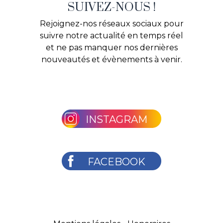
SUIVEZ-NOUS !
Rejoignez-nos réseaux sociaux pour
suivre notre actualité en temps réel
et ne pas manquer nos dernières
nouveautés et évènements à venir.
INSTAGRAM
FACEBOOK