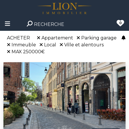
0
RECHERCHE
ACHETER
Appartement
Parking garage
Immeuble
Local
Ville et alentours
MAX 250000€