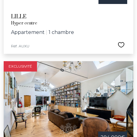
LILLE
Hyper centre
Appartement
|
1 chambre
Réf. AUXU
EXCLUSIVITÉ