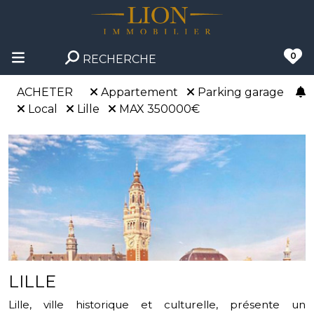
0
RECHERCHE
ACHETER
Appartement
Parking garage
Local
Lille
MAX 350000€
LILLE
Lille, ville historique et culturelle, présente un