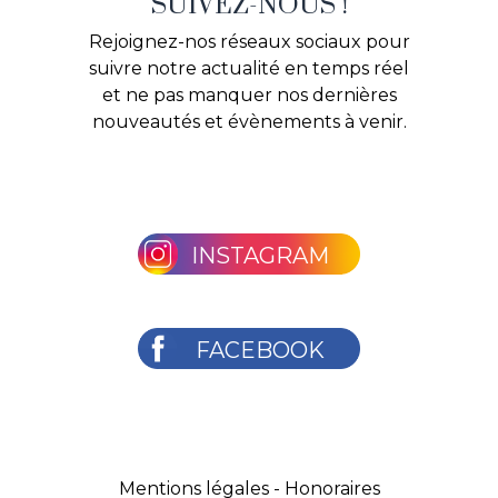
SUIVEZ-NOUS !
Rejoignez-nos réseaux sociaux pour
suivre notre actualité en temps réel
et ne pas manquer nos dernières
nouveautés et évènements à venir.
INSTAGRAM
FACEBOOK
Mentions légales
-
Honoraires