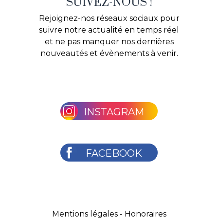
SUIVEZ-NOUS !
Rejoignez-nos réseaux sociaux pour
suivre notre actualité en temps réel
et ne pas manquer nos dernières
nouveautés et évènements à venir.
INSTAGRAM
FACEBOOK
Mentions légales
-
Honoraires