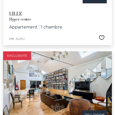
LILLE
Hyper centre
Appartement
|
1 chambre
Réf. AUXU
EXCLUSIVITÉ