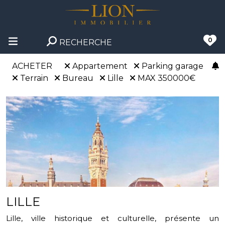
0
RECHERCHE
ACHETER
Appartement
Parking garage
Terrain
Bureau
Lille
MAX 350000€
LILLE
Lille, ville historique et culturelle, présente un