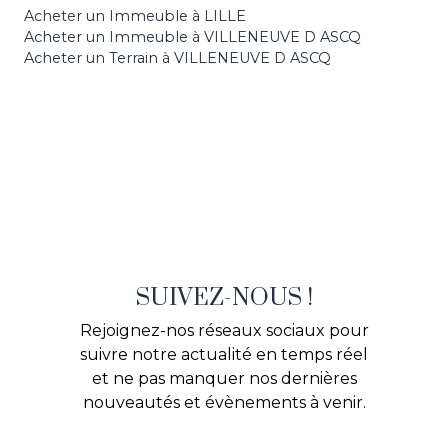
Acheter un Immeuble à LILLE
Acheter un Immeuble à VILLENEUVE D ASCQ
Acheter un Terrain à VILLENEUVE D ASCQ
SUIVEZ-NOUS !
Rejoignez-nos réseaux sociaux pour
suivre notre actualité en temps réel
et ne pas manquer nos dernières
nouveautés et évènements à venir.