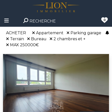
0
RECHERCHE
ACHETER
Appartement
Parking garage
Terrain
Bureau
2 chambres et +
MAX 250000€