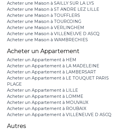
Acheter une Maison à SAILLY SUR LA LYS
Acheter une Maison à ST ANDRE LEZ LILLE
Acheter une Maison à TOUFFLERS
Acheter une Maison à TOURCOING
Acheter une Maison à VERLINGHEM
Acheter une Maison à VILLENEUVE D ASCQ
Acheter une Maison à WAMBRECHIES
Acheter un Appartement
Acheter un Appartement à HEM
Acheter un Appartement à LA MADELEINE
Acheter un Appartement à LAMBERSART
Acheter un Appartement à LE TOUQUET PARIS
PLAGE
Acheter un Appartement à LILLE
Acheter un Appartement à LOMME
Acheter un Appartement à MOUVAUX
Acheter un Appartement à ROUBAIX
Acheter un Appartement à VILLENEUVE D ASCQ
Autres