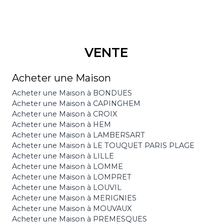
VENTE
Acheter une Maison
Acheter une Maison à BONDUES
Acheter une Maison à CAPINGHEM
Acheter une Maison à CROIX
Acheter une Maison à HEM
Acheter une Maison à LAMBERSART
Acheter une Maison à LE TOUQUET PARIS PLAGE
Acheter une Maison à LILLE
Acheter une Maison à LOMME
Acheter une Maison à LOMPRET
Acheter une Maison à LOUVIL
Acheter une Maison à MERIGNIES
Acheter une Maison à MOUVAUX
Acheter une Maison à PREMESQUES