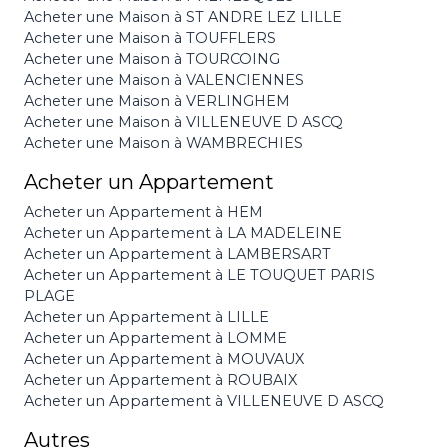
Acheter une Maison à ST ANDRE LEZ LILLE
Acheter une Maison à TOUFFLERS
Acheter une Maison à TOURCOING
Acheter une Maison à VALENCIENNES
Acheter une Maison à VERLINGHEM
Acheter une Maison à VILLENEUVE D ASCQ
Acheter une Maison à WAMBRECHIES
Acheter un Appartement
Acheter un Appartement à HEM
Acheter un Appartement à LA MADELEINE
Acheter un Appartement à LAMBERSART
Acheter un Appartement à LE TOUQUET PARIS
PLAGE
Acheter un Appartement à LILLE
Acheter un Appartement à LOMME
Acheter un Appartement à MOUVAUX
Acheter un Appartement à ROUBAIX
Acheter un Appartement à VILLENEUVE D ASCQ
Autres