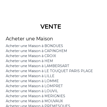
VENTE
Acheter une Maison
Acheter une Maison à BONDUES
Acheter une Maison à CAPINGHEM
Acheter une Maison à CROIX
Acheter une Maison à HEM
Acheter une Maison à LAMBERSART
Acheter une Maison à LE TOUQUET PARIS PLAGE
Acheter une Maison à LILLE
Acheter une Maison à LOMME
Acheter une Maison à LOMPRET
Acheter une Maison à LOUVIL
Acheter une Maison à MERIGNIES
Acheter une Maison à MOUVAUX
Acheter une Maison à PREMESQUES