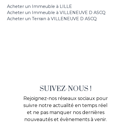
Acheter un Immeuble à LILLE
Acheter un Immeuble à VILLENEUVE D ASCQ
Acheter un Terrain à VILLENEUVE D ASCQ
SUIVEZ-NOUS !
Rejoignez-nos réseaux sociaux pour
suivre notre actualité en temps réel
et ne pas manquer nos dernières
nouveautés et évènements à venir.