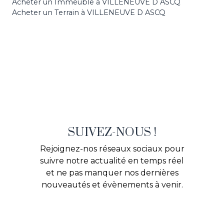
Acheter un Immeuble à VILLENEUVE D ASCQ
Acheter un Terrain à VILLENEUVE D ASCQ
SUIVEZ-NOUS !
Rejoignez-nos réseaux sociaux pour
suivre notre actualité en temps réel
et ne pas manquer nos dernières
nouveautés et évènements à venir.