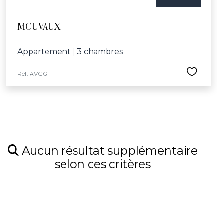
MOUVAUX
Appartement
|
3 chambres
Réf. AVGG
Aucun résultat supplémentaire
selon ces critères