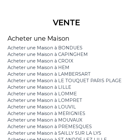
VENTE
Acheter une Maison
Acheter une Maison à BONDUES
Acheter une Maison à CAPINGHEM
Acheter une Maison à CROIX
Acheter une Maison à HEM
Acheter une Maison à LAMBERSART
Acheter une Maison à LE TOUQUET PARIS PLAGE
Acheter une Maison à LILLE
Acheter une Maison à LOMME
Acheter une Maison à LOMPRET
Acheter une Maison à LOUVIL
Acheter une Maison à MERIGNIES
Acheter une Maison à MOUVAUX
Acheter une Maison à PREMESQUES
Acheter une Maison à SAILLY SUR LA LYS
Acheter une Maison à ST ANDRE LEZ LILLE