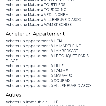
Acheter une Maison à TOUFFLERS
Acheter une Maison à TOURCOING
Acheter une Maison à VERLINGHEM
Acheter une Maison à VILLENEUVE D ASCQ
Acheter une Maison à WAMBRECHIES
Acheter un Appartement
Acheter un Appartement à HEM
Acheter un Appartement à LA MADELEINE
Acheter un Appartement à LAMBERSART
Acheter un Appartement à LE TOUQUET PARIS
PLAGE
Acheter un Appartement à LILLE
Acheter un Appartement à LOMME
Acheter un Appartement à MOUVAUX
Acheter un Appartement à ROUBAIX
Acheter un Appartement à VILLENEUVE D ASCQ
Autres
Acheter un Immeuble à LILLE