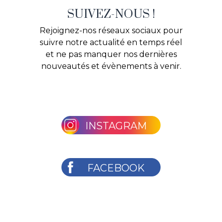
SUIVEZ-NOUS !
Rejoignez-nos réseaux sociaux pour
suivre notre actualité en temps réel
et ne pas manquer nos dernières
nouveautés et évènements à venir.
INSTAGRAM
FACEBOOK