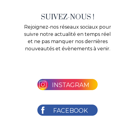
SUIVEZ-NOUS !
Rejoignez-nos réseaux sociaux pour
suivre notre actualité en temps réel
et ne pas manquer nos dernières
nouveautés et évènements à venir.
INSTAGRAM
FACEBOOK