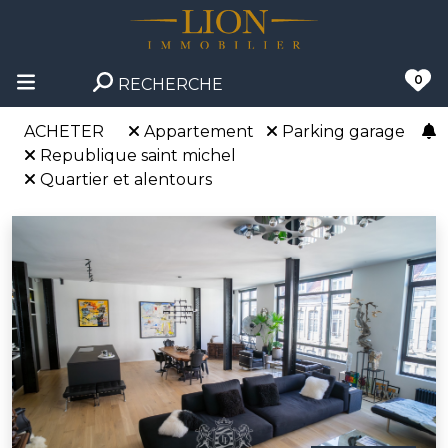
0
RECHERCHE
ACHETER
Appartement
Parking garage
Republique saint michel
Quartier et alentours