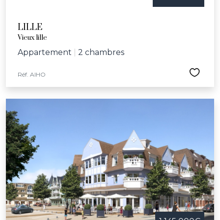
LILLE
Vieux lille
Appartement
|
2 chambres
Réf. AIHO