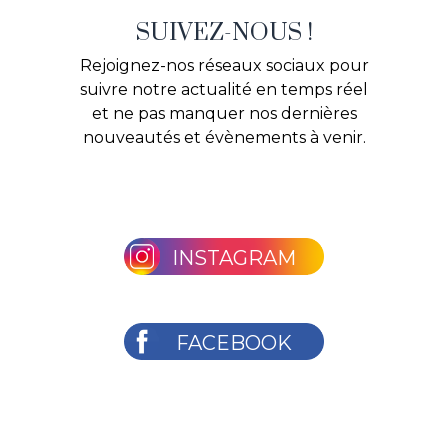
SUIVEZ-NOUS !
Rejoignez-nos réseaux sociaux pour
suivre notre actualité en temps réel
et ne pas manquer nos dernières
nouveautés et évènements à venir.
INSTAGRAM
FACEBOOK