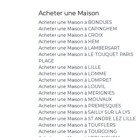
Acheter une Maison
Acheter une Maison à BONDUES
Acheter une Maison à CAPINGHEM
Acheter une Maison à CROIX
Acheter une Maison à HEM
Acheter une Maison à LAMBERSART
Acheter une Maison à LE TOUQUET PARIS
PLAGE
Acheter une Maison à LILLE
Acheter une Maison à LOMME
Acheter une Maison à LOMPRET
Acheter une Maison à LOUVIL
Acheter une Maison à MERIGNIES
Acheter une Maison à MOUVAUX
Acheter une Maison à PREMESQUES
Acheter une Maison à SAILLY SUR LA LYS
Acheter une Maison à ST ANDRE LEZ LILLE
Acheter une Maison à TOUFFLERS
Acheter une Maison à TOURCOING