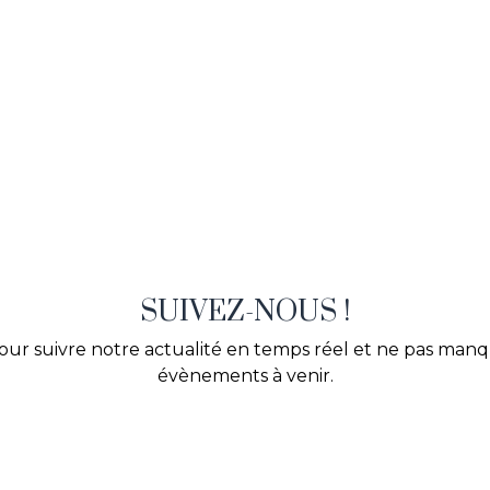
SUIVEZ-NOUS !
our suivre notre actualité en temps réel et ne pas man
évènements à venir.