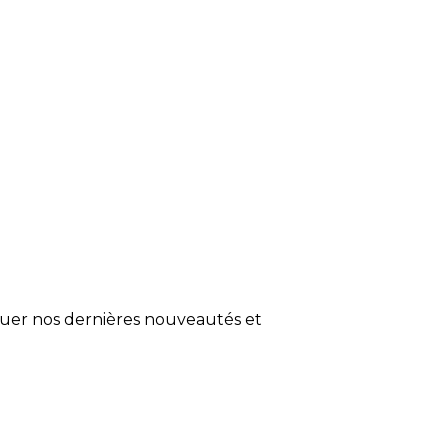
quer nos dernières nouveautés et