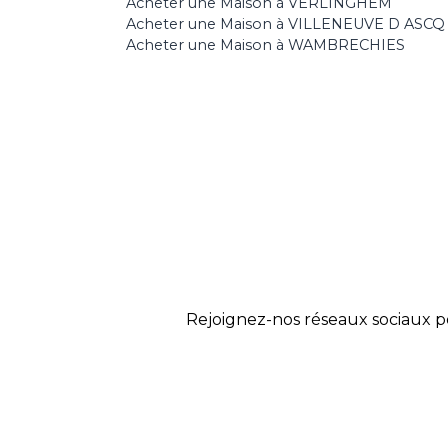
Acheter une Maison à VERLINGHEM
Acheter une Maison à VILLENEUVE D ASCQ
Acheter une Maison à WAMBRECHIES
Rejoignez-nos réseaux sociaux p