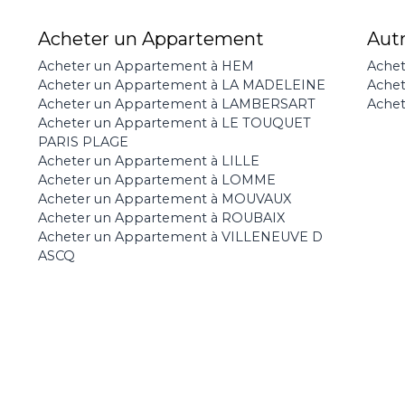
Acheter un Appartement
Aut
Acheter un Appartement à HEM
Achet
Acheter un Appartement à LA MADELEINE
Ache
Acheter un Appartement à LAMBERSART
Achet
Acheter un Appartement à LE TOUQUET
PARIS PLAGE
Acheter un Appartement à LILLE
Acheter un Appartement à LOMME
Acheter un Appartement à MOUVAUX
Acheter un Appartement à ROUBAIX
Acheter un Appartement à VILLENEUVE D
ASCQ