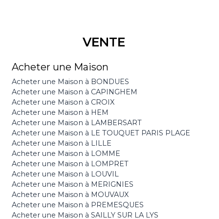
VENTE
Acheter une Maison
Acheter une Maison à BONDUES
Acheter une Maison à CAPINGHEM
Acheter une Maison à CROIX
Acheter une Maison à HEM
Acheter une Maison à LAMBERSART
Acheter une Maison à LE TOUQUET PARIS PLAGE
Acheter une Maison à LILLE
Acheter une Maison à LOMME
Acheter une Maison à LOMPRET
Acheter une Maison à LOUVIL
Acheter une Maison à MERIGNIES
Acheter une Maison à MOUVAUX
Acheter une Maison à PREMESQUES
Acheter une Maison à SAILLY SUR LA LYS