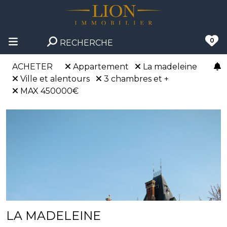
0
RECHERCHE
ACHETER
Appartement
La madeleine
Ville et alentours
3 chambres et +
MAX 450000€
LA MADELEINE