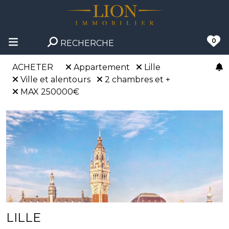
0
RECHERCHE
ACHETER
Appartement
Lille
Ville et alentours
2 chambres et +
MAX 250000€
LILLE