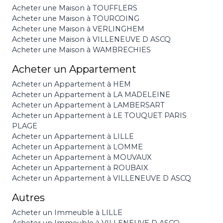
Acheter une Maison à TOUFFLERS
Acheter une Maison à TOURCOING
Acheter une Maison à VERLINGHEM
Acheter une Maison à VILLENEUVE D ASCQ
Acheter une Maison à WAMBRECHIES
Acheter un Appartement
Acheter un Appartement à HEM
Acheter un Appartement à LA MADELEINE
Acheter un Appartement à LAMBERSART
Acheter un Appartement à LE TOUQUET PARIS
PLAGE
Acheter un Appartement à LILLE
Acheter un Appartement à LOMME
Acheter un Appartement à MOUVAUX
Acheter un Appartement à ROUBAIX
Acheter un Appartement à VILLENEUVE D ASCQ
Autres
Acheter un Immeuble à LILLE