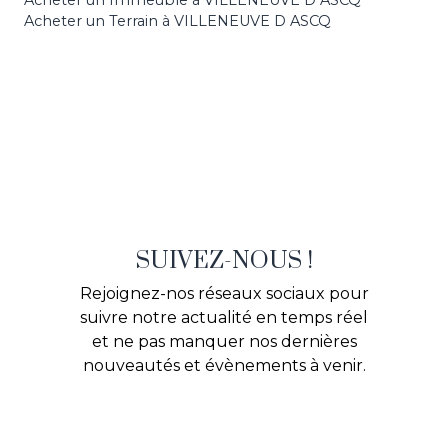
Acheter un Immeuble à VILLENEUVE D ASCQ
Acheter un Terrain à VILLENEUVE D ASCQ
SUIVEZ-NOUS !
Rejoignez-nos réseaux sociaux pour
suivre notre actualité en temps réel
et ne pas manquer nos dernières
nouveautés et évènements à venir.