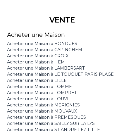
VENTE
Acheter une Maison
Acheter une Maison à BONDUES
Acheter une Maison à CAPINGHEM
Acheter une Maison à CROIX
Acheter une Maison à HEM
Acheter une Maison à LAMBERSART
Acheter une Maison à LE TOUQUET PARIS PLAGE
Acheter une Maison à LILLE
Acheter une Maison à LOMME
Acheter une Maison à LOMPRET
Acheter une Maison à LOUVIL
Acheter une Maison à MERIGNIES
Acheter une Maison à MOUVAUX
Acheter une Maison à PREMESQUES
Acheter une Maison à SAILLY SUR LA LYS
Acheter une Maison à ST ANDRE LEZ LILLE