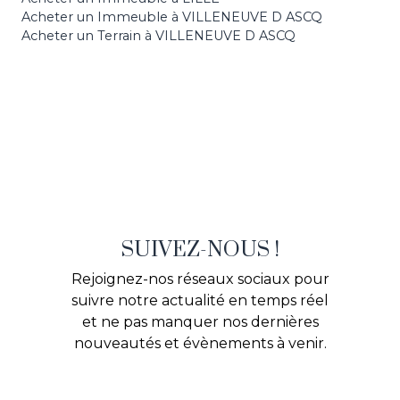
Acheter un Immeuble à VILLENEUVE D ASCQ
Acheter un Terrain à VILLENEUVE D ASCQ
SUIVEZ-NOUS !
Rejoignez-nos réseaux sociaux pour
suivre notre actualité en temps réel
et ne pas manquer nos dernières
nouveautés et évènements à venir.