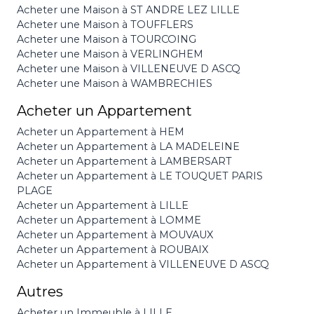
Acheter une Maison à ST ANDRE LEZ LILLE
Acheter une Maison à TOUFFLERS
Acheter une Maison à TOURCOING
Acheter une Maison à VERLINGHEM
Acheter une Maison à VILLENEUVE D ASCQ
Acheter une Maison à WAMBRECHIES
Acheter un Appartement
Acheter un Appartement à HEM
Acheter un Appartement à LA MADELEINE
Acheter un Appartement à LAMBERSART
Acheter un Appartement à LE TOUQUET PARIS
PLAGE
Acheter un Appartement à LILLE
Acheter un Appartement à LOMME
Acheter un Appartement à MOUVAUX
Acheter un Appartement à ROUBAIX
Acheter un Appartement à VILLENEUVE D ASCQ
Autres
Acheter un Immeuble à LILLE