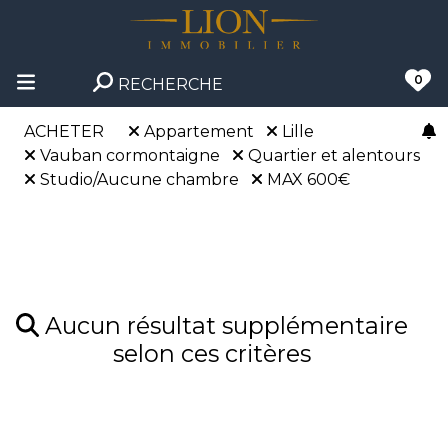
0
RECHERCHE
ACHETER
Appartement
Lille
Vauban cormontaigne
Quartier et alentours
Studio/Aucune chambre
MAX 600€
Aucun résultat supplémentaire
selon ces critères