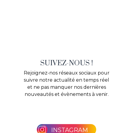
SUIVEZ-NOUS !
Rejoignez-nos réseaux sociaux pour
suivre notre actualité en temps réel
et ne pas manquer nos dernières
nouveautés et évènements à venir.
INSTAGRAM