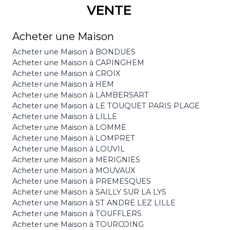
VENTE
Acheter une Maison
Acheter une Maison à BONDUES
Acheter une Maison à CAPINGHEM
Acheter une Maison à CROIX
Acheter une Maison à HEM
Acheter une Maison à LAMBERSART
Acheter une Maison à LE TOUQUET PARIS PLAGE
Acheter une Maison à LILLE
Acheter une Maison à LOMME
Acheter une Maison à LOMPRET
Acheter une Maison à LOUVIL
Acheter une Maison à MERIGNIES
Acheter une Maison à MOUVAUX
Acheter une Maison à PREMESQUES
Acheter une Maison à SAILLY SUR LA LYS
Acheter une Maison à ST ANDRE LEZ LILLE
Acheter une Maison à TOUFFLERS
Acheter une Maison à TOURCOING