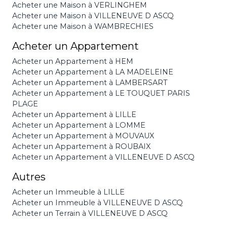
Acheter une Maison à VERLINGHEM
Acheter une Maison à VILLENEUVE D ASCQ
Acheter une Maison à WAMBRECHIES
Acheter un Appartement
Acheter un Appartement à HEM
Acheter un Appartement à LA MADELEINE
Acheter un Appartement à LAMBERSART
Acheter un Appartement à LE TOUQUET PARIS
PLAGE
Acheter un Appartement à LILLE
Acheter un Appartement à LOMME
Acheter un Appartement à MOUVAUX
Acheter un Appartement à ROUBAIX
Acheter un Appartement à VILLENEUVE D ASCQ
Autres
Acheter un Immeuble à LILLE
Acheter un Immeuble à VILLENEUVE D ASCQ
Acheter un Terrain à VILLENEUVE D ASCQ