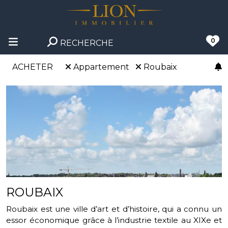
0
RECHERCHE
ACHETER
Appartement
Roubaix
ROUBAIX
Roubaix est une ville d’art et d’histoire, qui a connu un
essor économique grâce à l’industrie textile au XIXe et