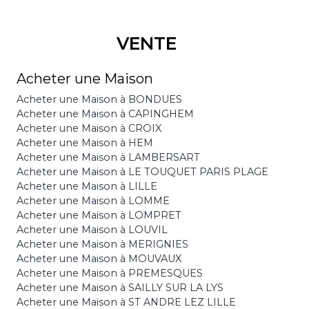
VENTE
Acheter une Maison
Acheter une Maison à BONDUES
Acheter une Maison à CAPINGHEM
Acheter une Maison à CROIX
Acheter une Maison à HEM
Acheter une Maison à LAMBERSART
Acheter une Maison à LE TOUQUET PARIS PLAGE
Acheter une Maison à LILLE
Acheter une Maison à LOMME
Acheter une Maison à LOMPRET
Acheter une Maison à LOUVIL
Acheter une Maison à MERIGNIES
Acheter une Maison à MOUVAUX
Acheter une Maison à PREMESQUES
Acheter une Maison à SAILLY SUR LA LYS
Acheter une Maison à ST ANDRE LEZ LILLE