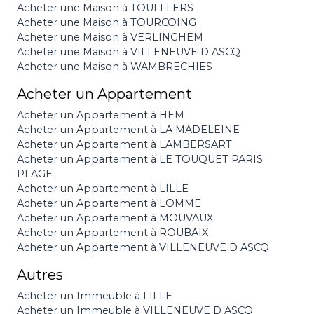
Acheter une Maison à TOUFFLERS
Acheter une Maison à TOURCOING
Acheter une Maison à VERLINGHEM
Acheter une Maison à VILLENEUVE D ASCQ
Acheter une Maison à WAMBRECHIES
Acheter un Appartement
Acheter un Appartement à HEM
Acheter un Appartement à LA MADELEINE
Acheter un Appartement à LAMBERSART
Acheter un Appartement à LE TOUQUET PARIS
PLAGE
Acheter un Appartement à LILLE
Acheter un Appartement à LOMME
Acheter un Appartement à MOUVAUX
Acheter un Appartement à ROUBAIX
Acheter un Appartement à VILLENEUVE D ASCQ
Autres
Acheter un Immeuble à LILLE
Acheter un Immeuble à VILLENEUVE D ASCQ