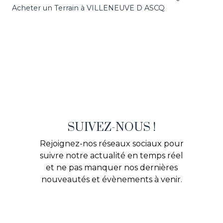
Acheter un Terrain à VILLENEUVE D ASCQ
SUIVEZ-NOUS !
Rejoignez-nos réseaux sociaux pour
suivre notre actualité en temps réel
et ne pas manquer nos dernières
nouveautés et évènements à venir.