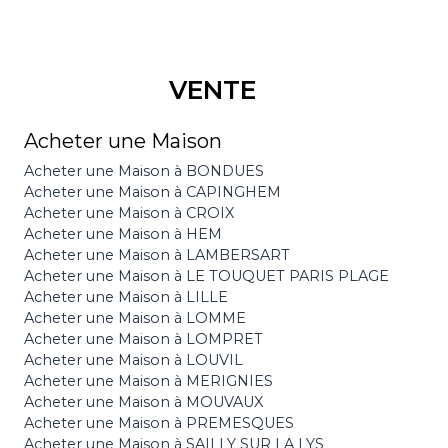
VENTE
Acheter une Maison
Acheter une Maison à BONDUES
Acheter une Maison à CAPINGHEM
Acheter une Maison à CROIX
Acheter une Maison à HEM
Acheter une Maison à LAMBERSART
Acheter une Maison à LE TOUQUET PARIS PLAGE
Acheter une Maison à LILLE
Acheter une Maison à LOMME
Acheter une Maison à LOMPRET
Acheter une Maison à LOUVIL
Acheter une Maison à MERIGNIES
Acheter une Maison à MOUVAUX
Acheter une Maison à PREMESQUES
Acheter une Maison à SAILLY SUR LA LYS