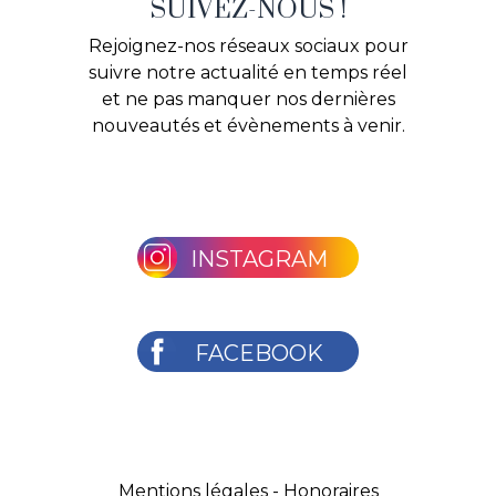
SUIVEZ-NOUS !
Rejoignez-nos réseaux sociaux pour
suivre notre actualité en temps réel
et ne pas manquer nos dernières
nouveautés et évènements à venir.
INSTAGRAM
FACEBOOK
Mentions légales
-
Honoraires