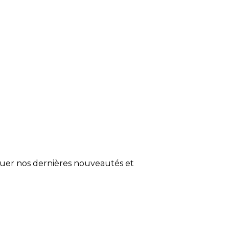
quer nos dernières nouveautés et