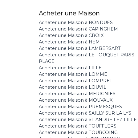
Acheter une Maison
Acheter une Maison à BONDUES
Acheter une Maison à CAPINGHEM
Acheter une Maison à CROIX
Acheter une Maison à HEM
Acheter une Maison à LAMBERSART
Acheter une Maison à LE TOUQUET PARIS
PLAGE
Acheter une Maison à LILLE
Acheter une Maison à LOMME
Acheter une Maison à LOMPRET
Acheter une Maison à LOUVIL
Acheter une Maison à MERIGNIES
Acheter une Maison à MOUVAUX
Acheter une Maison à PREMESQUES
Acheter une Maison à SAILLY SUR LA LYS
Acheter une Maison à ST ANDRE LEZ LILLE
Acheter une Maison à TOUFFLERS
Acheter une Maison à TOURCOING