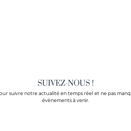
SUIVEZ-NOUS !
our suivre notre actualité en temps réel et ne pas man
évènements à venir.