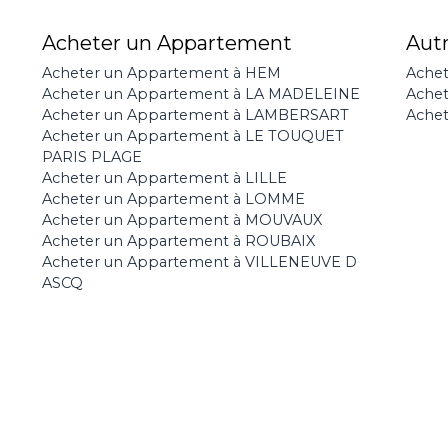
Acheter un Appartement
Aut
Acheter un Appartement à HEM
Achet
Acheter un Appartement à LA MADELEINE
Ache
Acheter un Appartement à LAMBERSART
Achet
Acheter un Appartement à LE TOUQUET
PARIS PLAGE
Acheter un Appartement à LILLE
Acheter un Appartement à LOMME
Acheter un Appartement à MOUVAUX
Acheter un Appartement à ROUBAIX
Acheter un Appartement à VILLENEUVE D
ASCQ