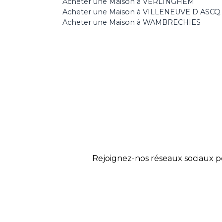
Acheter une Maison à VERLINGHEM
Acheter une Maison à VILLENEUVE D ASCQ
Acheter une Maison à WAMBRECHIES
Rejoignez-nos réseaux sociaux p