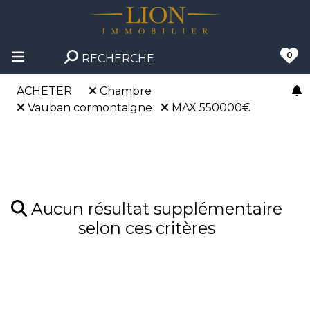
0
RECHERCHE
ACHETER
Chambre
Vauban cormontaigne
MAX 550000€
Aucun résultat supplémentaire
selon ces critères