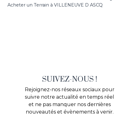
Acheter un Terrain à VILLENEUVE D ASCQ
SUIVEZ-NOUS !
Rejoignez-nos réseaux sociaux pour
suivre notre actualité en temps réel
et ne pas manquer nos dernières
nouveautés et évènements à venir.