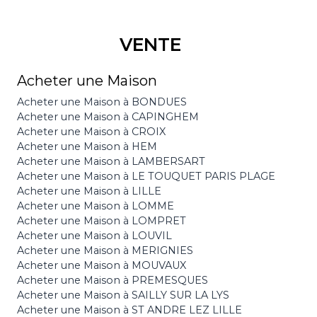
VENTE
Acheter une Maison
Acheter une Maison à BONDUES
Acheter une Maison à CAPINGHEM
Acheter une Maison à CROIX
Acheter une Maison à HEM
Acheter une Maison à LAMBERSART
Acheter une Maison à LE TOUQUET PARIS PLAGE
Acheter une Maison à LILLE
Acheter une Maison à LOMME
Acheter une Maison à LOMPRET
Acheter une Maison à LOUVIL
Acheter une Maison à MERIGNIES
Acheter une Maison à MOUVAUX
Acheter une Maison à PREMESQUES
Acheter une Maison à SAILLY SUR LA LYS
Acheter une Maison à ST ANDRE LEZ LILLE