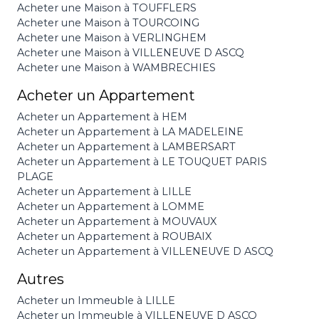
Acheter une Maison à TOUFFLERS
Acheter une Maison à TOURCOING
Acheter une Maison à VERLINGHEM
Acheter une Maison à VILLENEUVE D ASCQ
Acheter une Maison à WAMBRECHIES
Acheter un Appartement
Acheter un Appartement à HEM
Acheter un Appartement à LA MADELEINE
Acheter un Appartement à LAMBERSART
Acheter un Appartement à LE TOUQUET PARIS
PLAGE
Acheter un Appartement à LILLE
Acheter un Appartement à LOMME
Acheter un Appartement à MOUVAUX
Acheter un Appartement à ROUBAIX
Acheter un Appartement à VILLENEUVE D ASCQ
Autres
Acheter un Immeuble à LILLE
Acheter un Immeuble à VILLENEUVE D ASCQ