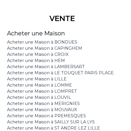
VENTE
Acheter une Maison
Acheter une Maison à BONDUES
Acheter une Maison à CAPINGHEM
Acheter une Maison à CROIX
Acheter une Maison à HEM
Acheter une Maison à LAMBERSART
Acheter une Maison à LE TOUQUET PARIS PLAGE
Acheter une Maison à LILLE
Acheter une Maison à LOMME
Acheter une Maison à LOMPRET
Acheter une Maison à LOUVIL
Acheter une Maison à MERIGNIES
Acheter une Maison à MOUVAUX
Acheter une Maison à PREMESQUES
Acheter une Maison à SAILLY SUR LA LYS
Acheter une Maison à ST ANDRE LEZ LILLE