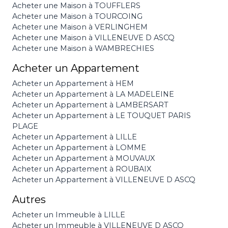
Acheter une Maison à TOUFFLERS
Acheter une Maison à TOURCOING
Acheter une Maison à VERLINGHEM
Acheter une Maison à VILLENEUVE D ASCQ
Acheter une Maison à WAMBRECHIES
Acheter un Appartement
Acheter un Appartement à HEM
Acheter un Appartement à LA MADELEINE
Acheter un Appartement à LAMBERSART
Acheter un Appartement à LE TOUQUET PARIS
PLAGE
Acheter un Appartement à LILLE
Acheter un Appartement à LOMME
Acheter un Appartement à MOUVAUX
Acheter un Appartement à ROUBAIX
Acheter un Appartement à VILLENEUVE D ASCQ
Autres
Acheter un Immeuble à LILLE
Acheter un Immeuble à VILLENEUVE D ASCQ