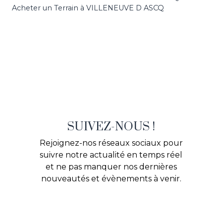
Acheter un Terrain à VILLENEUVE D ASCQ
SUIVEZ-NOUS !
Rejoignez-nos réseaux sociaux pour
suivre notre actualité en temps réel
et ne pas manquer nos dernières
nouveautés et évènements à venir.