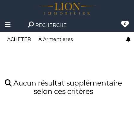
0
RECHERCHE
ACHETER
Armentieres
Aucun résultat supplémentaire
selon ces critères