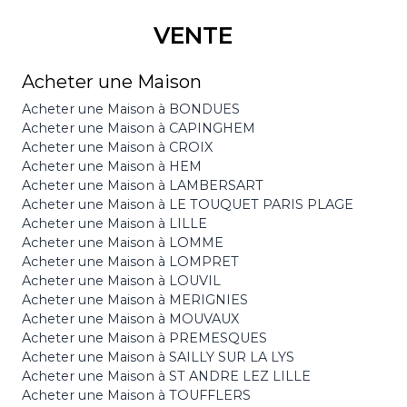
VENTE
Acheter une Maison
Acheter une Maison à BONDUES
Acheter une Maison à CAPINGHEM
Acheter une Maison à CROIX
Acheter une Maison à HEM
Acheter une Maison à LAMBERSART
Acheter une Maison à LE TOUQUET PARIS PLAGE
Acheter une Maison à LILLE
Acheter une Maison à LOMME
Acheter une Maison à LOMPRET
Acheter une Maison à LOUVIL
Acheter une Maison à MERIGNIES
Acheter une Maison à MOUVAUX
Acheter une Maison à PREMESQUES
Acheter une Maison à SAILLY SUR LA LYS
Acheter une Maison à ST ANDRE LEZ LILLE
Acheter une Maison à TOUFFLERS