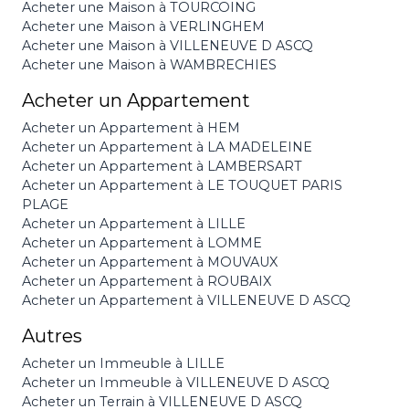
Acheter une Maison à TOURCOING
Acheter une Maison à VERLINGHEM
Acheter une Maison à VILLENEUVE D ASCQ
Acheter une Maison à WAMBRECHIES
Acheter un Appartement
Acheter un Appartement à HEM
Acheter un Appartement à LA MADELEINE
Acheter un Appartement à LAMBERSART
Acheter un Appartement à LE TOUQUET PARIS
PLAGE
Acheter un Appartement à LILLE
Acheter un Appartement à LOMME
Acheter un Appartement à MOUVAUX
Acheter un Appartement à ROUBAIX
Acheter un Appartement à VILLENEUVE D ASCQ
Autres
Acheter un Immeuble à LILLE
Acheter un Immeuble à VILLENEUVE D ASCQ
Acheter un Terrain à VILLENEUVE D ASCQ