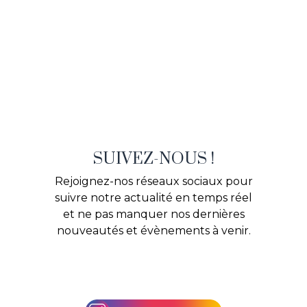
SUIVEZ-NOUS !
Rejoignez-nos réseaux sociaux pour
suivre notre actualité en temps réel
et ne pas manquer nos dernières
nouveautés et évènements à venir.