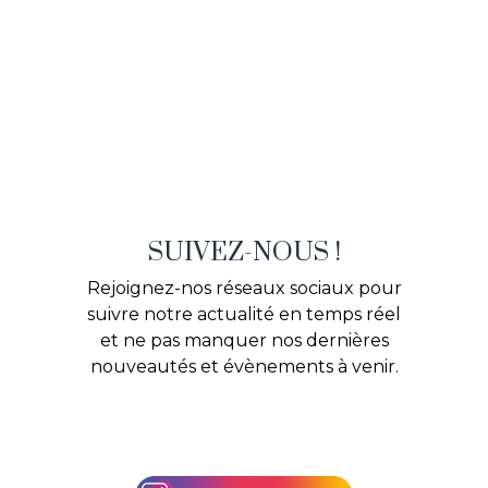
SUIVEZ-NOUS !
Rejoignez-nos réseaux sociaux pour
suivre notre actualité en temps réel
et ne pas manquer nos dernières
nouveautés et évènements à venir.