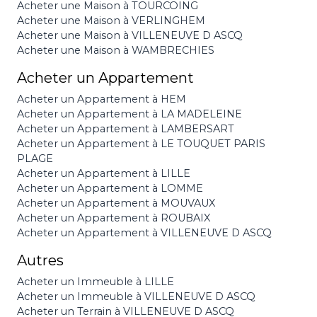
Acheter une Maison à TOURCOING
Acheter une Maison à VERLINGHEM
Acheter une Maison à VILLENEUVE D ASCQ
Acheter une Maison à WAMBRECHIES
Acheter un Appartement
Acheter un Appartement à HEM
Acheter un Appartement à LA MADELEINE
Acheter un Appartement à LAMBERSART
Acheter un Appartement à LE TOUQUET PARIS
PLAGE
Acheter un Appartement à LILLE
Acheter un Appartement à LOMME
Acheter un Appartement à MOUVAUX
Acheter un Appartement à ROUBAIX
Acheter un Appartement à VILLENEUVE D ASCQ
Autres
Acheter un Immeuble à LILLE
Acheter un Immeuble à VILLENEUVE D ASCQ
Acheter un Terrain à VILLENEUVE D ASCQ