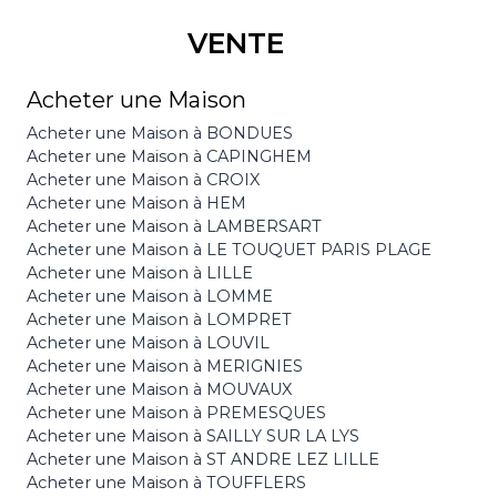
VENTE
Acheter une Maison
Acheter une Maison à BONDUES
Acheter une Maison à CAPINGHEM
Acheter une Maison à CROIX
Acheter une Maison à HEM
Acheter une Maison à LAMBERSART
Acheter une Maison à LE TOUQUET PARIS PLAGE
Acheter une Maison à LILLE
Acheter une Maison à LOMME
Acheter une Maison à LOMPRET
Acheter une Maison à LOUVIL
Acheter une Maison à MERIGNIES
Acheter une Maison à MOUVAUX
Acheter une Maison à PREMESQUES
Acheter une Maison à SAILLY SUR LA LYS
Acheter une Maison à ST ANDRE LEZ LILLE
Acheter une Maison à TOUFFLERS