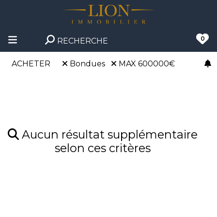
0
RECHERCHE
ACHETER
Bondues
MAX 600000€
Aucun résultat supplémentaire
selon ces critères