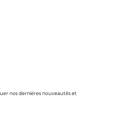
quer nos dernières nouveautés et