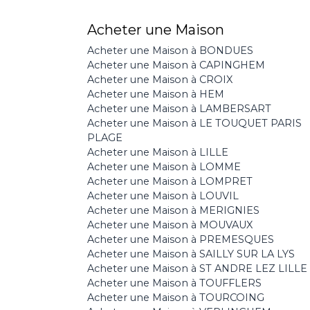
Acheter une Maison
Acheter une Maison à BONDUES
Acheter une Maison à CAPINGHEM
Acheter une Maison à CROIX
Acheter une Maison à HEM
Acheter une Maison à LAMBERSART
Acheter une Maison à LE TOUQUET PARIS
PLAGE
Acheter une Maison à LILLE
Acheter une Maison à LOMME
Acheter une Maison à LOMPRET
Acheter une Maison à LOUVIL
Acheter une Maison à MERIGNIES
Acheter une Maison à MOUVAUX
Acheter une Maison à PREMESQUES
Acheter une Maison à SAILLY SUR LA LYS
Acheter une Maison à ST ANDRE LEZ LILLE
Acheter une Maison à TOUFFLERS
Acheter une Maison à TOURCOING