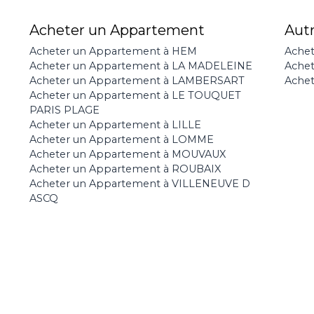
Acheter un Appartement
Aut
Acheter un Appartement à HEM
Achet
Acheter un Appartement à LA MADELEINE
Ache
Acheter un Appartement à LAMBERSART
Achet
Acheter un Appartement à LE TOUQUET
PARIS PLAGE
Acheter un Appartement à LILLE
Acheter un Appartement à LOMME
Acheter un Appartement à MOUVAUX
Acheter un Appartement à ROUBAIX
Acheter un Appartement à VILLENEUVE D
ASCQ