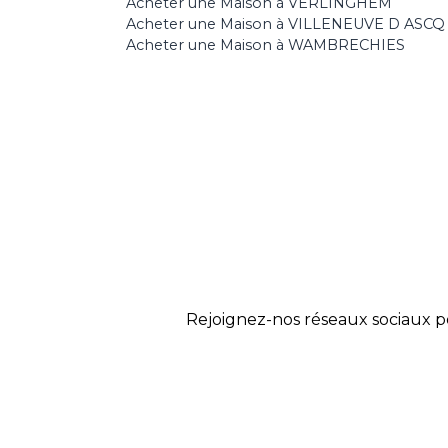
Acheter une Maison à VERLINGHEM
Acheter une Maison à VILLENEUVE D ASCQ
Acheter une Maison à WAMBRECHIES
Rejoignez-nos réseaux sociaux p