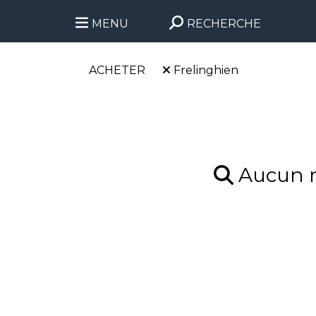
MENU
RECHERCHE
ACHETER
Frelinghien
Aucun ré