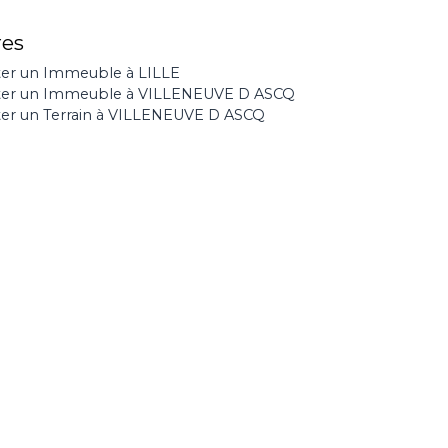
res
er un Immeuble à LILLE
ter un Immeuble à VILLENEUVE D ASCQ
er un Terrain à VILLENEUVE D ASCQ