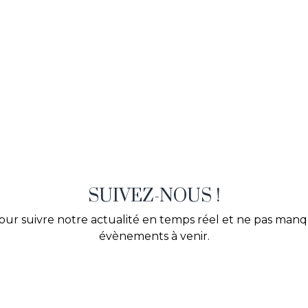
SUIVEZ-NOUS !
our suivre notre actualité en temps réel et ne pas man
évènements à venir.