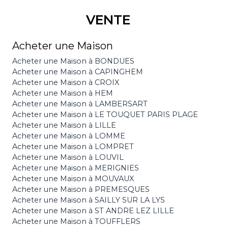
VENTE
Acheter une Maison
Acheter une Maison à BONDUES
Acheter une Maison à CAPINGHEM
Acheter une Maison à CROIX
Acheter une Maison à HEM
Acheter une Maison à LAMBERSART
Acheter une Maison à LE TOUQUET PARIS PLAGE
Acheter une Maison à LILLE
Acheter une Maison à LOMME
Acheter une Maison à LOMPRET
Acheter une Maison à LOUVIL
Acheter une Maison à MERIGNIES
Acheter une Maison à MOUVAUX
Acheter une Maison à PREMESQUES
Acheter une Maison à SAILLY SUR LA LYS
Acheter une Maison à ST ANDRE LEZ LILLE
Acheter une Maison à TOUFFLERS