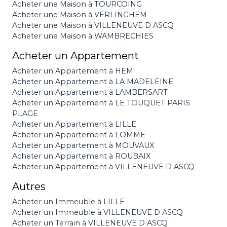
Acheter une Maison à TOURCOING
Acheter une Maison à VERLINGHEM
Acheter une Maison à VILLENEUVE D ASCQ
Acheter une Maison à WAMBRECHIES
Acheter un Appartement
Acheter un Appartement à HEM
Acheter un Appartement à LA MADELEINE
Acheter un Appartement à LAMBERSART
Acheter un Appartement à LE TOUQUET PARIS
PLAGE
Acheter un Appartement à LILLE
Acheter un Appartement à LOMME
Acheter un Appartement à MOUVAUX
Acheter un Appartement à ROUBAIX
Acheter un Appartement à VILLENEUVE D ASCQ
Autres
Acheter un Immeuble à LILLE
Acheter un Immeuble à VILLENEUVE D ASCQ
Acheter un Terrain à VILLENEUVE D ASCQ