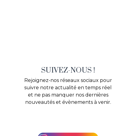
SUIVEZ-NOUS !
Rejoignez-nos réseaux sociaux pour
suivre notre actualité en temps réel
et ne pas manquer nos dernières
nouveautés et évènements à venir.