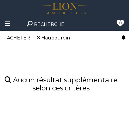
0
RECHERCHE
ACHETER
Haubourdin
Aucun résultat supplémentaire
selon ces critères