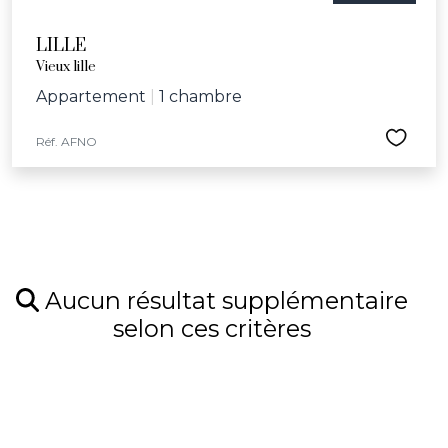
LILLE
Vieux lille
Appartement
|
1 chambre
Réf. AFNO
Aucun résultat supplémentaire
selon ces critères