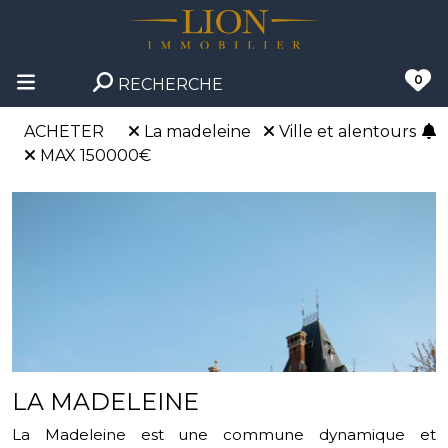
0
RECHERCHE
ACHETER
La madeleine
Ville et alentours
MAX 150000€
LA MADELEINE
La Madeleine est une commune dynamique et