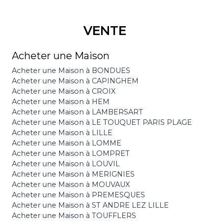
VENTE
Acheter une Maison
Acheter une Maison à BONDUES
Acheter une Maison à CAPINGHEM
Acheter une Maison à CROIX
Acheter une Maison à HEM
Acheter une Maison à LAMBERSART
Acheter une Maison à LE TOUQUET PARIS PLAGE
Acheter une Maison à LILLE
Acheter une Maison à LOMME
Acheter une Maison à LOMPRET
Acheter une Maison à LOUVIL
Acheter une Maison à MERIGNIES
Acheter une Maison à MOUVAUX
Acheter une Maison à PREMESQUES
Acheter une Maison à ST ANDRE LEZ LILLE
Acheter une Maison à TOUFFLERS