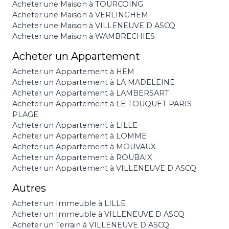
Acheter une Maison à TOURCOING
Acheter une Maison à VERLINGHEM
Acheter une Maison à VILLENEUVE D ASCQ
Acheter une Maison à WAMBRECHIES
Acheter un Appartement
Acheter un Appartement à HEM
Acheter un Appartement à LA MADELEINE
Acheter un Appartement à LAMBERSART
Acheter un Appartement à LE TOUQUET PARIS
PLAGE
Acheter un Appartement à LILLE
Acheter un Appartement à LOMME
Acheter un Appartement à MOUVAUX
Acheter un Appartement à ROUBAIX
Acheter un Appartement à VILLENEUVE D ASCQ
Autres
Acheter un Immeuble à LILLE
Acheter un Immeuble à VILLENEUVE D ASCQ
Acheter un Terrain à VILLENEUVE D ASCQ