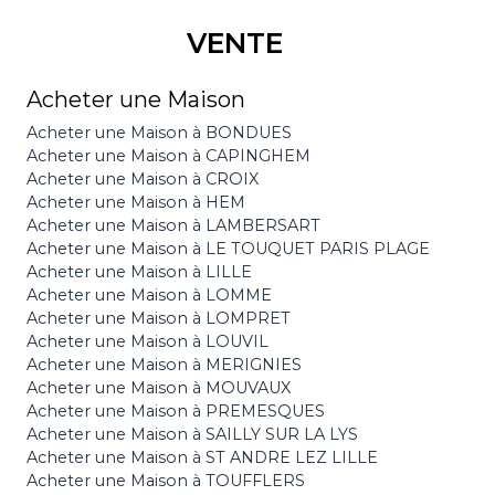
VENTE
Acheter une Maison
Acheter une Maison à BONDUES
Acheter une Maison à CAPINGHEM
Acheter une Maison à CROIX
Acheter une Maison à HEM
Acheter une Maison à LAMBERSART
Acheter une Maison à LE TOUQUET PARIS PLAGE
Acheter une Maison à LILLE
Acheter une Maison à LOMME
Acheter une Maison à LOMPRET
Acheter une Maison à LOUVIL
Acheter une Maison à MERIGNIES
Acheter une Maison à MOUVAUX
Acheter une Maison à PREMESQUES
Acheter une Maison à SAILLY SUR LA LYS
Acheter une Maison à ST ANDRE LEZ LILLE
Acheter une Maison à TOUFFLERS