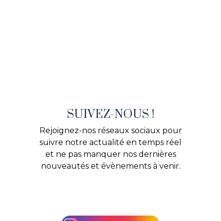
SUIVEZ-NOUS !
Rejoignez-nos réseaux sociaux pour
suivre notre actualité en temps réel
et ne pas manquer nos dernières
nouveautés et évènements à venir.