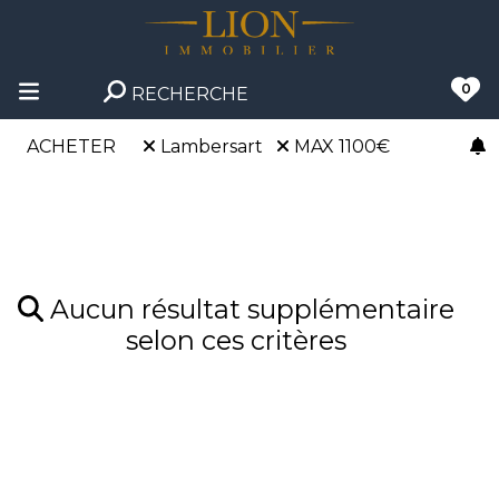
0
RECHERCHE
ACHETER
Lambersart
MAX 1100€
Aucun résultat supplémentaire
selon ces critères