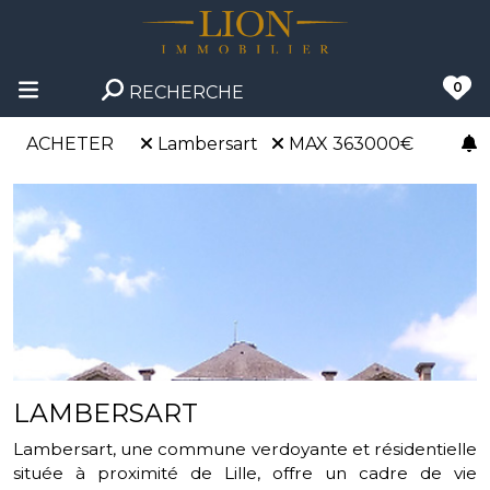
0
RECHERCHE
ACHETER
Lambersart
MAX 363000€
LAMBERSART
Lambersart, une commune verdoyante et résidentielle
située à proximité de Lille, offre un cadre de vie