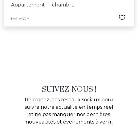
Appartement
|
1 chambre
Réf. ASRH
SUIVEZ-NOUS !
Rejoignez-nos réseaux sociaux pour
suivre notre actualité en temps réel
et ne pas manquer nos dernières
nouveautés et évènements à venir.