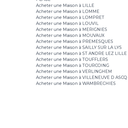
Acheter une Maison à LILLE
Acheter une Maison à LOMME
Acheter une Maison à LOMPRET
Acheter une Maison à LOUVIL
Acheter une Maison à MERIGNIES
Acheter une Maison à MOUVAUX
Acheter une Maison à PREMESQUES
Acheter une Maison à SAILLY SUR LA LYS
Acheter une Maison à ST ANDRE LEZ LILLE
Acheter une Maison à TOUFFLERS
Acheter une Maison à TOURCOING
Acheter une Maison à VERLINGHEM
Acheter une Maison à VILLENEUVE D ASCQ
Acheter une Maison à WAMBRECHIES