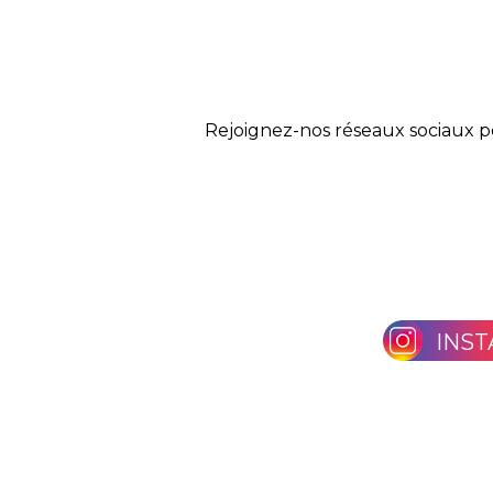
Rejoignez-nos réseaux sociaux p
INS