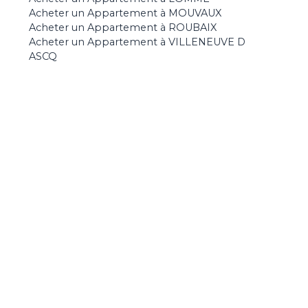
Acheter un Appartement à MOUVAUX
Acheter un Appartement à ROUBAIX
Acheter un Appartement à VILLENEUVE D
ASCQ