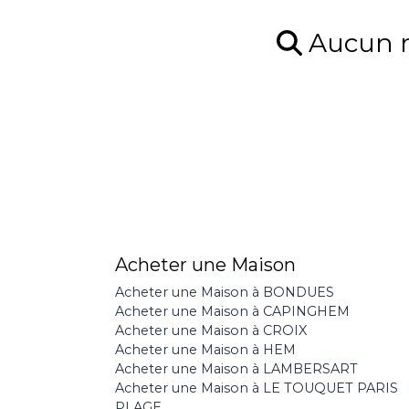
Aucun ré
Acheter une Maison
Acheter une Maison à BONDUES
Acheter une Maison à CAPINGHEM
Acheter une Maison à CROIX
Acheter une Maison à HEM
Acheter une Maison à LAMBERSART
Acheter une Maison à LE TOUQUET PARIS
PLAGE