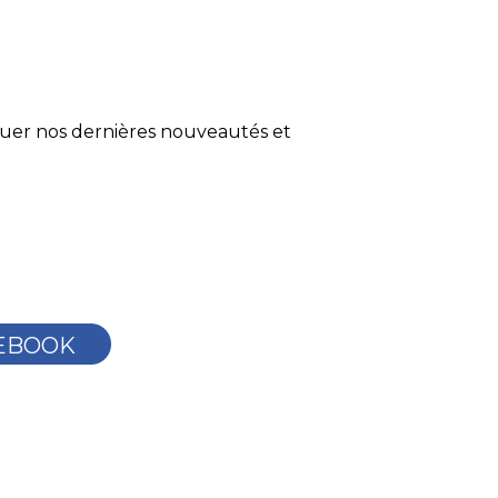
quer nos dernières nouveautés et
EBOOK