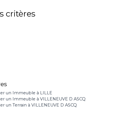
 critères
res
er un Immeuble à LILLE
ter un Immeuble à VILLENEUVE D ASCQ
er un Terrain à VILLENEUVE D ASCQ