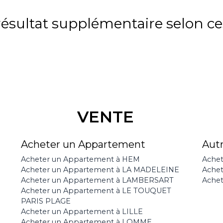
sultat supplémentaire selon ces
VENTE
Acheter un Appartement
Aut
Acheter un Appartement à HEM
Achet
Acheter un Appartement à LA MADELEINE
Ache
Acheter un Appartement à LAMBERSART
Achet
Acheter un Appartement à LE TOUQUET
PARIS PLAGE
Acheter un Appartement à LILLE
Acheter un Appartement à LOMME