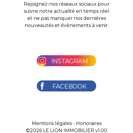
Rejoignez-nos réseaux sociaux pour
suivre notre actualité en temps réel
et ne pas manquer nos dernières
nouveautés et évènements à venir.
INSTAGRAM
FACEBOOK
Mentions légales
-
Honoraires
©2026
LE LION IMMOBILIER v1.00