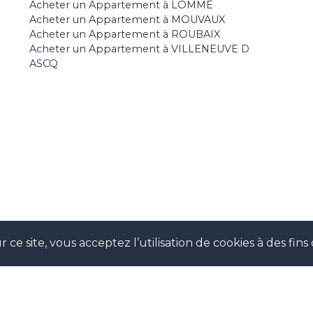
Acheter un Appartement à LOMME
Acheter un Appartement à MOUVAUX
Acheter un Appartement à ROUBAIX
Acheter un Appartement à VILLENEUVE D
ASCQ
 ce site, vous acceptez l’utilisation de cookies à des fi