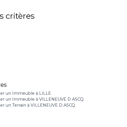
 critères
res
er un Immeuble à LILLE
ter un Immeuble à VILLENEUVE D ASCQ
er un Terrain à VILLENEUVE D ASCQ