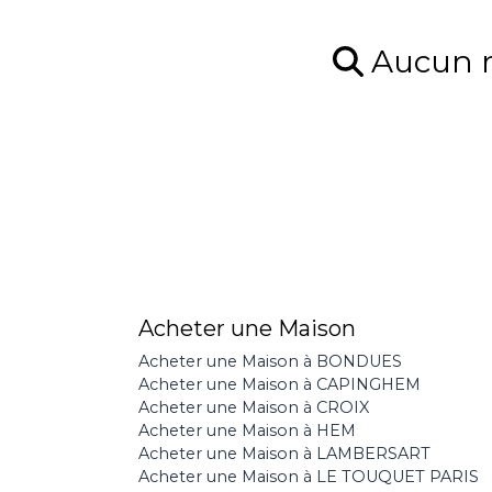
Aucun ré
Acheter une Maison
Acheter une Maison à BONDUES
Acheter une Maison à CAPINGHEM
Acheter une Maison à CROIX
Acheter une Maison à HEM
Acheter une Maison à LAMBERSART
Acheter une Maison à LE TOUQUET PARIS