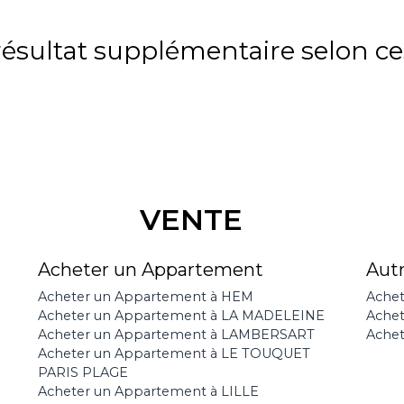
sultat supplémentaire selon ces
VENTE
Acheter un Appartement
Aut
Acheter un Appartement à HEM
Achet
Acheter un Appartement à LA MADELEINE
Ache
Acheter un Appartement à LAMBERSART
Achet
Acheter un Appartement à LE TOUQUET
PARIS PLAGE
Acheter un Appartement à LILLE