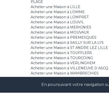
PLAGE
Acheter une Maison à LILLE
Acheter une Maison à LOMME
Acheter une Maison à LOMPRET
Acheter une Maison à LOUVIL
Acheter une Maison à MERIGNIES
Acheter une Maison à MOUVAUX
Acheter une Maison à PREMESQUES
Acheter une Maison à SAILLY SUR LA LYS
Acheter une Maison à ST ANDRE LEZ LILLE
Acheter une Maison à TOUFFLERS
Acheter une Maison à TOURCOING
Acheter une Maison à VERLINGHEM
Acheter une Maison à VILLENEUVE D ASCQ
Acheter une Maison à WAMBRECHIES
En poursuivant votre navigation sur