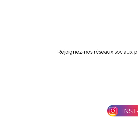
Rejoignez-nos réseaux sociaux p
INS