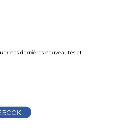
quer nos dernières nouveautés et
EBOOK