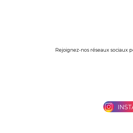
Rejoignez-nos réseaux sociaux p
INS