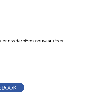
quer nos dernières nouveautés et
EBOOK