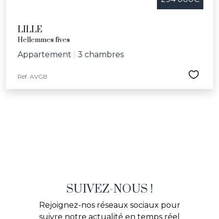
LILLE
Hellemmes fives
Appartement
|
3 chambres
Réf. AVGB
SUIVEZ-NOUS !
Rejoignez-nos réseaux sociaux pour
suivre notre actualité en temps réel