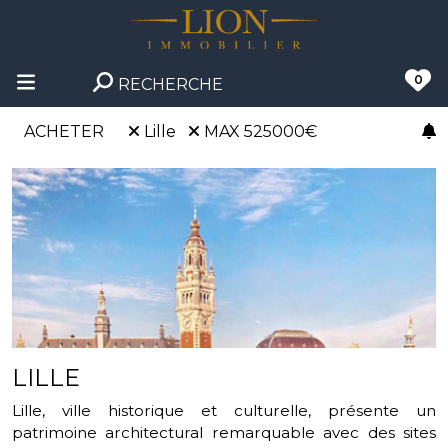
0
RECHERCHE
ACHETER
Lille
MAX 525000€
LILLE
Lille, ville historique et culturelle, présente un
patrimoine architectural remarquable avec des sites