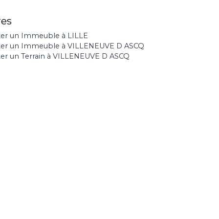
res
er un Immeuble à LILLE
ter un Immeuble à VILLENEUVE D ASCQ
er un Terrain à VILLENEUVE D ASCQ