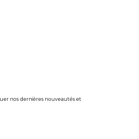
quer nos dernières nouveautés et