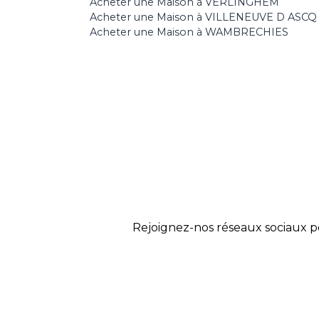
Acheter une Maison à VERLINGHEM
Acheter une Maison à VILLENEUVE D ASCQ
Acheter une Maison à WAMBRECHIES
Rejoignez-nos réseaux sociaux p