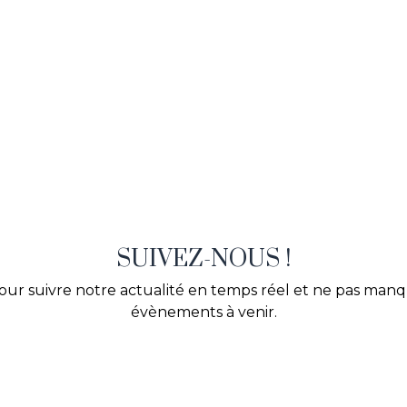
SUIVEZ-NOUS !
our suivre notre actualité en temps réel et ne pas man
évènements à venir.