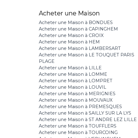
Acheter une Maison
Acheter une Maison à BONDUES
Acheter une Maison à CAPINGHEM
Acheter une Maison à CROIX
Acheter une Maison à HEM
Acheter une Maison à LAMBERSART
Acheter une Maison à LE TOUQUET PARIS
PLAGE
Acheter une Maison à LILLE
Acheter une Maison à LOMME
Acheter une Maison à LOMPRET
Acheter une Maison à LOUVIL
Acheter une Maison à MERIGNIES
Acheter une Maison à MOUVAUX
Acheter une Maison à PREMESQUES
Acheter une Maison à SAILLY SUR LA LYS
Acheter une Maison à ST ANDRE LEZ LILLE
Acheter une Maison à TOUFFLERS
Acheter une Maison à TOURCOING