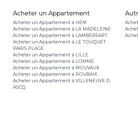
Acheter un Appartement
Aut
Acheter un Appartement à HEM
Achet
Acheter un Appartement à LA MADELEINE
Ache
Acheter un Appartement à LAMBERSART
Achet
Acheter un Appartement à LE TOUQUET
PARIS PLAGE
Acheter un Appartement à LILLE
Acheter un Appartement à LOMME
Acheter un Appartement à MOUVAUX
Acheter un Appartement à ROUBAIX
Acheter un Appartement à VILLENEUVE D
ASCQ