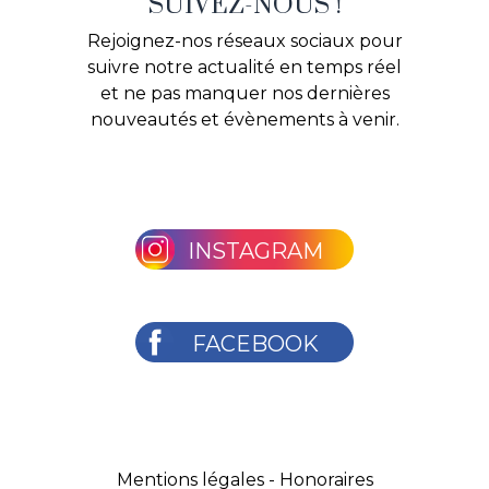
SUIVEZ-NOUS !
Rejoignez-nos réseaux sociaux pour
suivre notre actualité en temps réel
et ne pas manquer nos dernières
nouveautés et évènements à venir.
INSTAGRAM
FACEBOOK
Mentions légales
-
Honoraires