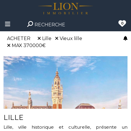
0
RECHERCHE
ACHETER
Lille
Vieux lille
MAX 370000€
LILLE
Lille, ville historique et culturelle, présente un