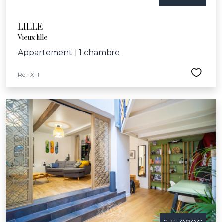
LILLE
Vieux lille
Appartement
|
1 chambre
Réf. XFI