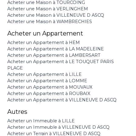
Acheter une Maison à TOURCOING
Acheter une Maison à VERLINGHEM
Acheter une Maison à VILLENEUVE D ASCQ
Acheter une Maison à WAMBRECHIES
Acheter un Appartement
Acheter un Appartement à HEM
Acheter un Appartement à LA MADELEINE
Acheter un Appartement à LAMBERSART
Acheter un Appartement à LE TOUQUET PARIS
PLAGE
Acheter un Appartement à LILLE
Acheter un Appartement à LOMME
Acheter un Appartement à MOUVAUX
Acheter un Appartement à ROUBAIX
Acheter un Appartement à VILLENEUVE D ASCQ
Autres
Acheter un Immeuble à LILLE
Acheter un Immeuble à VILLENEUVE D ASCQ
Acheter un Terrain à VILLENEUVE D ASCQ