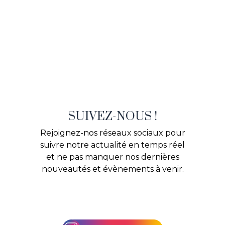
SUIVEZ-NOUS !
Rejoignez-nos réseaux sociaux pour
suivre notre actualité en temps réel
et ne pas manquer nos dernières
nouveautés et évènements à venir.