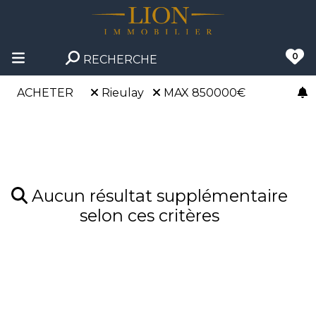
0
RECHERCHE
ACHETER
Rieulay
MAX 850000€
Aucun résultat supplémentaire
selon ces critères