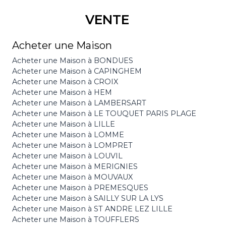
VENTE
Acheter une Maison
Acheter une Maison à BONDUES
Acheter une Maison à CAPINGHEM
Acheter une Maison à CROIX
Acheter une Maison à HEM
Acheter une Maison à LAMBERSART
Acheter une Maison à LE TOUQUET PARIS PLAGE
Acheter une Maison à LILLE
Acheter une Maison à LOMME
Acheter une Maison à LOMPRET
Acheter une Maison à LOUVIL
Acheter une Maison à MERIGNIES
Acheter une Maison à MOUVAUX
Acheter une Maison à PREMESQUES
Acheter une Maison à SAILLY SUR LA LYS
Acheter une Maison à ST ANDRE LEZ LILLE
Acheter une Maison à TOUFFLERS