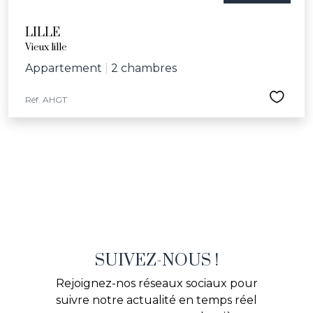
LILLE
Vieux lille
Appartement
|
2 chambres
Réf. AHGT
SUIVEZ-NOUS !
Rejoignez-nos réseaux sociaux pour
suivre notre actualité en temps réel