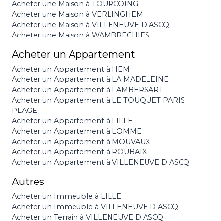
Acheter une Maison à TOURCOING
Acheter une Maison à VERLINGHEM
Acheter une Maison à VILLENEUVE D ASCQ
Acheter une Maison à WAMBRECHIES
Acheter un Appartement
Acheter un Appartement à HEM
Acheter un Appartement à LA MADELEINE
Acheter un Appartement à LAMBERSART
Acheter un Appartement à LE TOUQUET PARIS
PLAGE
Acheter un Appartement à LILLE
Acheter un Appartement à LOMME
Acheter un Appartement à MOUVAUX
Acheter un Appartement à ROUBAIX
Acheter un Appartement à VILLENEUVE D ASCQ
Autres
Acheter un Immeuble à LILLE
Acheter un Immeuble à VILLENEUVE D ASCQ
Acheter un Terrain à VILLENEUVE D ASCQ