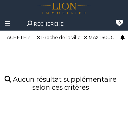
0
RECHERCHE
ACHETER
Proche de la ville
MAX 1500€
Aucun résultat supplémentaire
selon ces critères