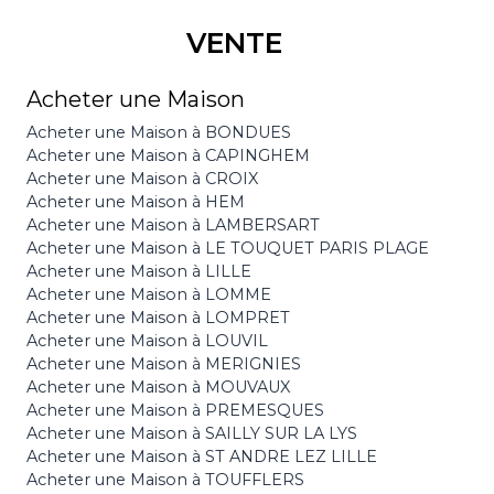
VENTE
Acheter une Maison
Acheter une Maison à BONDUES
Acheter une Maison à CAPINGHEM
Acheter une Maison à CROIX
Acheter une Maison à HEM
Acheter une Maison à LAMBERSART
Acheter une Maison à LE TOUQUET PARIS PLAGE
Acheter une Maison à LILLE
Acheter une Maison à LOMME
Acheter une Maison à LOMPRET
Acheter une Maison à LOUVIL
Acheter une Maison à MERIGNIES
Acheter une Maison à MOUVAUX
Acheter une Maison à PREMESQUES
Acheter une Maison à SAILLY SUR LA LYS
Acheter une Maison à ST ANDRE LEZ LILLE
Acheter une Maison à TOUFFLERS