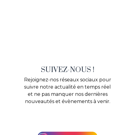
SUIVEZ-NOUS !
Rejoignez-nos réseaux sociaux pour
suivre notre actualité en temps réel
et ne pas manquer nos dernières
nouveautés et évènements à venir.