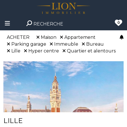
0
RECHERCHE
ACHETER
Maison
Appartement
Parking garage
Immeuble
Bureau
Lille
Hyper centre
Quartier et alentours
LILLE