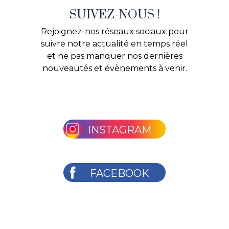
SUIVEZ-NOUS !
Rejoignez-nos réseaux sociaux pour
suivre notre actualité en temps réel
et ne pas manquer nos dernières
nouveautés et évènements à venir.
INSTAGRAM
FACEBOOK