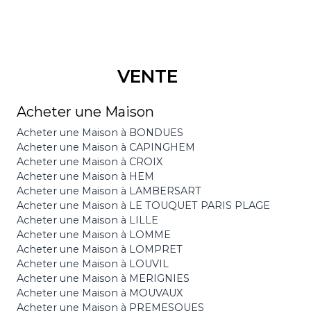
VENTE
Acheter une Maison
Acheter une Maison à BONDUES
Acheter une Maison à CAPINGHEM
Acheter une Maison à CROIX
Acheter une Maison à HEM
Acheter une Maison à LAMBERSART
Acheter une Maison à LE TOUQUET PARIS PLAGE
Acheter une Maison à LILLE
Acheter une Maison à LOMME
Acheter une Maison à LOMPRET
Acheter une Maison à LOUVIL
Acheter une Maison à MERIGNIES
Acheter une Maison à MOUVAUX
Acheter une Maison à PREMESQUES