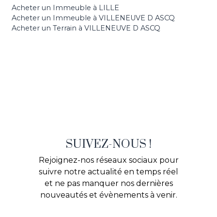
Acheter un Immeuble à LILLE
Acheter un Immeuble à VILLENEUVE D ASCQ
Acheter un Terrain à VILLENEUVE D ASCQ
SUIVEZ-NOUS !
Rejoignez-nos réseaux sociaux pour
suivre notre actualité en temps réel
et ne pas manquer nos dernières
nouveautés et évènements à venir.