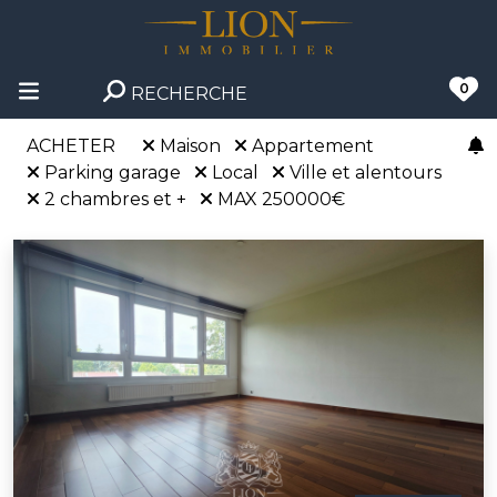
0
RECHERCHE
ACHETER
Maison
Appartement
Parking garage
Local
Ville et alentours
2 chambres et +
MAX 250000€