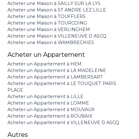
Acheter une Maison à SAILLY SUR LA LYS
Acheter une Maison à ST ANDRE LEZ LILLE
Acheter une Maison à TOUFFLERS
Acheter une Maison à TOURCOING
Acheter une Maison à VERLINGHEM
Acheter une Maison à VILLENEUVE D ASCQ
Acheter une Maison à WAMBRECHIES
Acheter un Appartement
Acheter un Appartement à HEM
Acheter un Appartement à LA MADELEINE
Acheter un Appartement à LAMBERSART
Acheter un Appartement à LE TOUQUET PARIS
PLAGE
Acheter un Appartement à LILLE
Acheter un Appartement à LOMME
Acheter un Appartement à MOUVAUX
Acheter un Appartement à ROUBAIX
Acheter un Appartement à VILLENEUVE D ASCQ
Autres