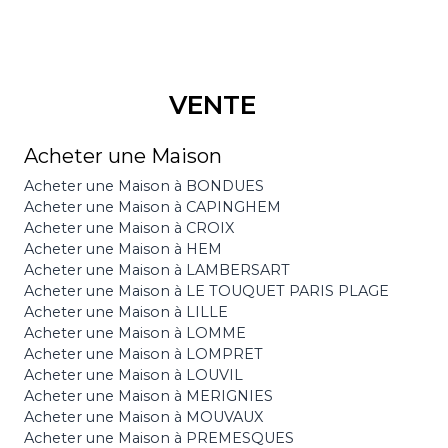
VENTE
Acheter une Maison
Acheter une Maison à BONDUES
Acheter une Maison à CAPINGHEM
Acheter une Maison à CROIX
Acheter une Maison à HEM
Acheter une Maison à LAMBERSART
Acheter une Maison à LE TOUQUET PARIS PLAGE
Acheter une Maison à LILLE
Acheter une Maison à LOMME
Acheter une Maison à LOMPRET
Acheter une Maison à LOUVIL
Acheter une Maison à MERIGNIES
Acheter une Maison à MOUVAUX
Acheter une Maison à PREMESQUES