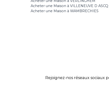
Acheter une Maison à VERLINGHEM
Acheter une Maison à VILLENEUVE D ASCQ
Acheter une Maison à WAMBRECHIES
Rejoignez-nos réseaux sociaux p