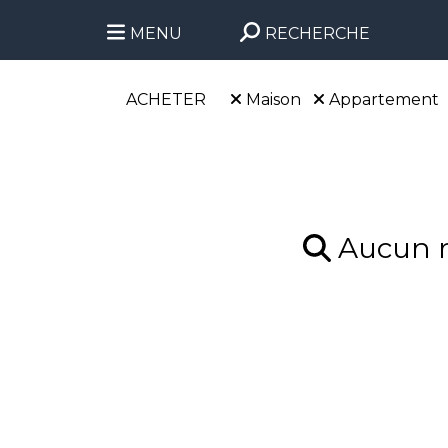
MENU
RECHERCHE
ACHETER
Maison
Appartement
Aucun ré