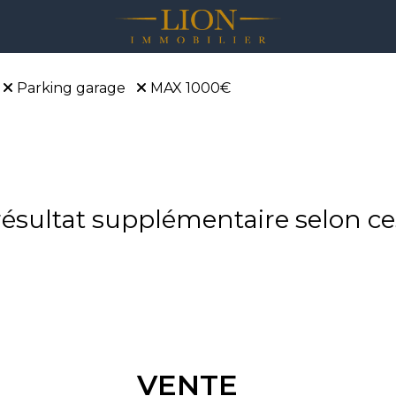
Parking garage
MAX 1000€
sultat supplémentaire selon ces
VENTE