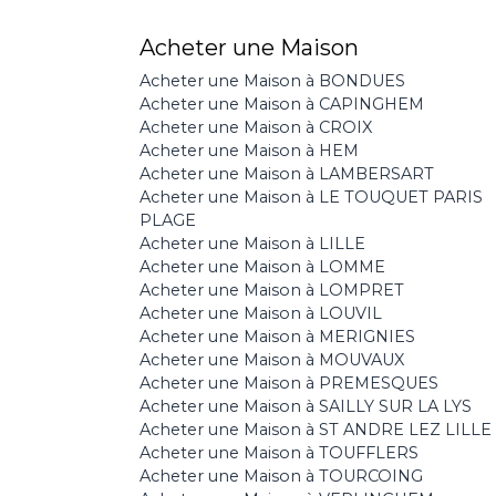
Acheter une Maison
Acheter une Maison à BONDUES
Acheter une Maison à CAPINGHEM
Acheter une Maison à CROIX
Acheter une Maison à HEM
Acheter une Maison à LAMBERSART
Acheter une Maison à LE TOUQUET PARIS
PLAGE
Acheter une Maison à LILLE
Acheter une Maison à LOMME
Acheter une Maison à LOMPRET
Acheter une Maison à LOUVIL
Acheter une Maison à MERIGNIES
Acheter une Maison à MOUVAUX
Acheter une Maison à PREMESQUES
Acheter une Maison à SAILLY SUR LA LYS
Acheter une Maison à ST ANDRE LEZ LILLE
Acheter une Maison à TOUFFLERS
Acheter une Maison à TOURCOING