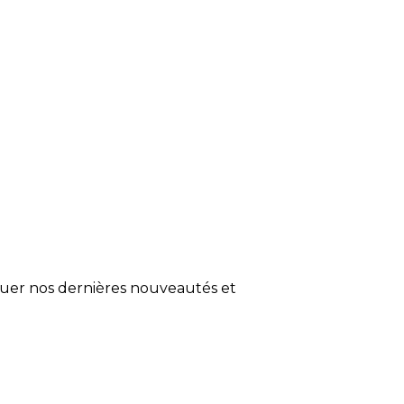
quer nos dernières nouveautés et