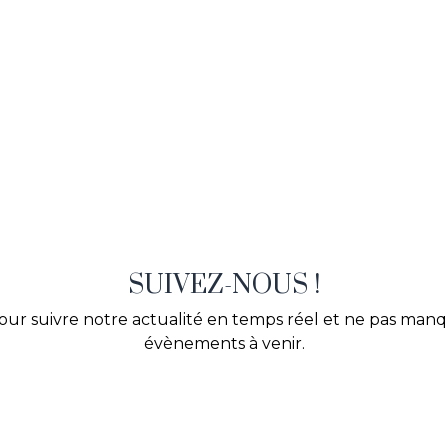
SUIVEZ-NOUS !
our suivre notre actualité en temps réel et ne pas man
évènements à venir.