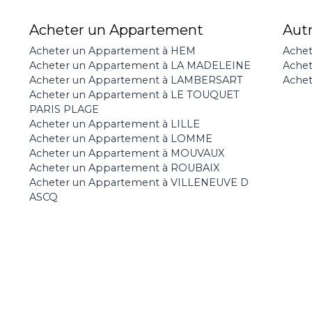
Acheter un Appartement
Aut
Acheter un Appartement à HEM
Achet
Acheter un Appartement à LA MADELEINE
Ache
Acheter un Appartement à LAMBERSART
Achet
Acheter un Appartement à LE TOUQUET
PARIS PLAGE
Acheter un Appartement à LILLE
Acheter un Appartement à LOMME
Acheter un Appartement à MOUVAUX
Acheter un Appartement à ROUBAIX
Acheter un Appartement à VILLENEUVE D
ASCQ