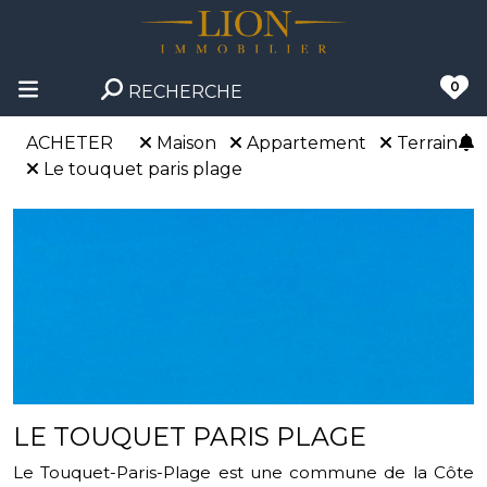
0
RECHERCHE
ACHETER
Maison
Appartement
Terrain
Le touquet paris plage
LE TOUQUET PARIS PLAGE
Le Touquet-Paris-Plage est une commune de la Côte