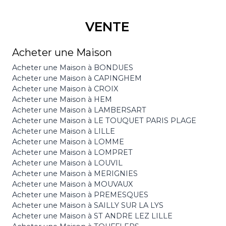
VENTE
Acheter une Maison
Acheter une Maison à BONDUES
Acheter une Maison à CAPINGHEM
Acheter une Maison à CROIX
Acheter une Maison à HEM
Acheter une Maison à LAMBERSART
Acheter une Maison à LE TOUQUET PARIS PLAGE
Acheter une Maison à LILLE
Acheter une Maison à LOMME
Acheter une Maison à LOMPRET
Acheter une Maison à LOUVIL
Acheter une Maison à MERIGNIES
Acheter une Maison à MOUVAUX
Acheter une Maison à PREMESQUES
Acheter une Maison à SAILLY SUR LA LYS
Acheter une Maison à ST ANDRE LEZ LILLE