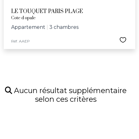
LE TOUQUET PARIS PLAGE
Cote d opale
Appartement
|
3 chambres
Réf. AAEP
Aucun résultat supplémentaire
selon ces critères