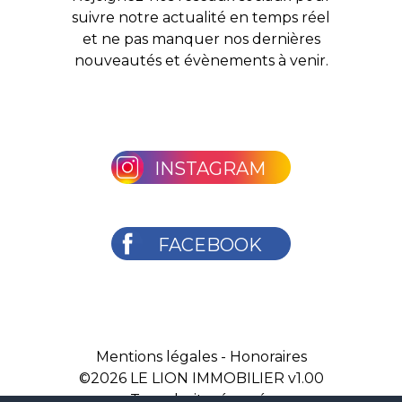
suivre notre actualité en temps réel
et ne pas manquer nos dernières
nouveautés et évènements à venir.
INSTAGRAM
FACEBOOK
Mentions légales
-
Honoraires
©2026
LE LION IMMOBILIER v1.00
Tous droits réservés