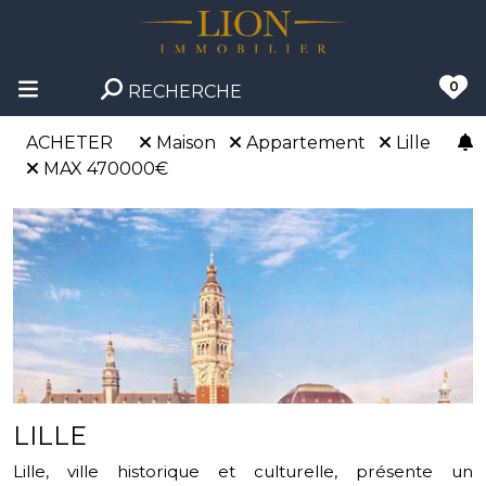
0
RECHERCHE
ACHETER
Maison
Appartement
Lille
MAX 470000€
LILLE
Lille, ville historique et culturelle, présente un