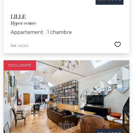
LILLE
Hyper centre
Appartement
|
1 chambre
Réf. AUXU
EXCLUSIVITÉ