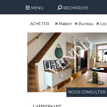
MENU
RECHERCHE
ACHETER
Maison
Bureau
Loc
NOUS CONSULTER