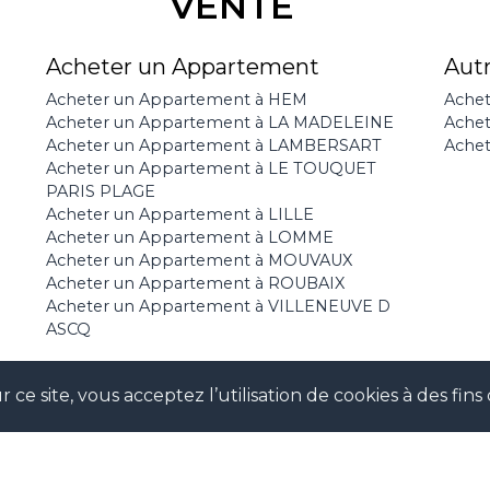
VENTE
Acheter un Appartement
Aut
Acheter un Appartement à HEM
Achet
Acheter un Appartement à LA MADELEINE
Ache
Acheter un Appartement à LAMBERSART
Achet
Acheter un Appartement à LE TOUQUET
PARIS PLAGE
Acheter un Appartement à LILLE
Acheter un Appartement à LOMME
Acheter un Appartement à MOUVAUX
Acheter un Appartement à ROUBAIX
Acheter un Appartement à VILLENEUVE D
ASCQ
 ce site, vous acceptez l’utilisation de cookies à des fi