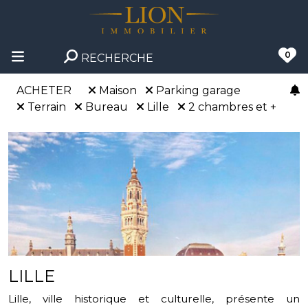
0
RECHERCHE
ACHETER
Maison
Parking garage
Terrain
Bureau
Lille
2 chambres et +
LILLE
Lille, ville historique et culturelle, présente un