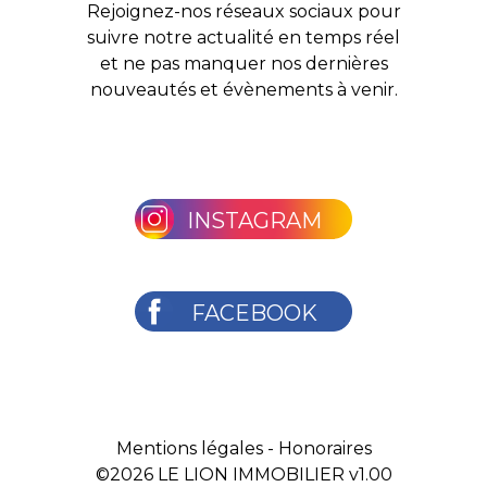
Rejoignez-nos réseaux sociaux pour
suivre notre actualité en temps réel
et ne pas manquer nos dernières
nouveautés et évènements à venir.
INSTAGRAM
FACEBOOK
Mentions légales
-
Honoraires
©2026
LE LION IMMOBILIER v1.00