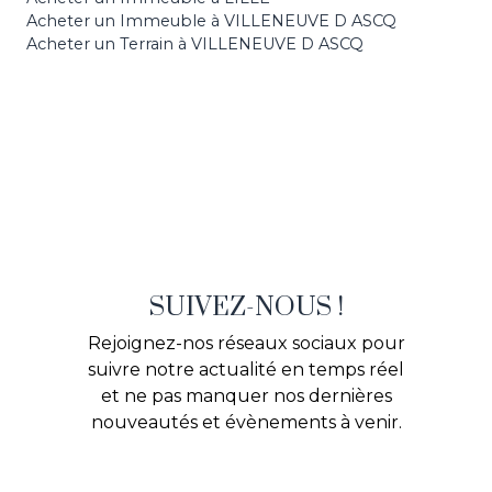
Acheter un Immeuble à VILLENEUVE D ASCQ
Acheter un Terrain à VILLENEUVE D ASCQ
SUIVEZ-NOUS !
Rejoignez-nos réseaux sociaux pour
suivre notre actualité en temps réel
et ne pas manquer nos dernières
nouveautés et évènements à venir.