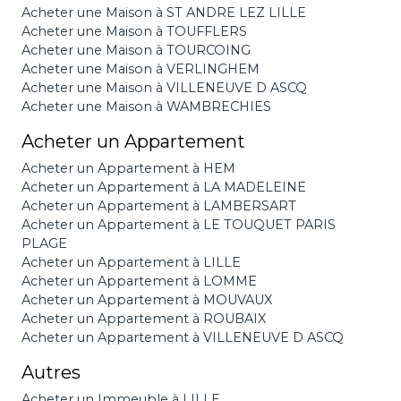
Acheter une Maison à ST ANDRE LEZ LILLE
Acheter une Maison à TOUFFLERS
Acheter une Maison à TOURCOING
Acheter une Maison à VERLINGHEM
Acheter une Maison à VILLENEUVE D ASCQ
Acheter une Maison à WAMBRECHIES
Acheter un Appartement
Acheter un Appartement à HEM
Acheter un Appartement à LA MADELEINE
Acheter un Appartement à LAMBERSART
Acheter un Appartement à LE TOUQUET PARIS
PLAGE
Acheter un Appartement à LILLE
Acheter un Appartement à LOMME
Acheter un Appartement à MOUVAUX
Acheter un Appartement à ROUBAIX
Acheter un Appartement à VILLENEUVE D ASCQ
Autres
Acheter un Immeuble à LILLE