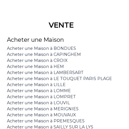
VENTE
Acheter une Maison
Acheter une Maison à BONDUES
Acheter une Maison à CAPINGHEM
Acheter une Maison à CROIX
Acheter une Maison à HEM
Acheter une Maison à LAMBERSART
Acheter une Maison à LE TOUQUET PARIS PLAGE
Acheter une Maison à LILLE
Acheter une Maison à LOMME
Acheter une Maison à LOMPRET
Acheter une Maison à LOUVIL
Acheter une Maison à MERIGNIES
Acheter une Maison à MOUVAUX
Acheter une Maison à PREMESQUES
Acheter une Maison à SAILLY SUR LA LYS