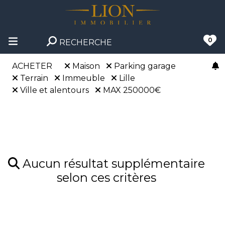
0
RECHERCHE
ACHETER
Maison
Parking garage
Terrain
Immeuble
Lille
Ville et alentours
MAX 250000€
Aucun résultat supplémentaire
selon ces critères