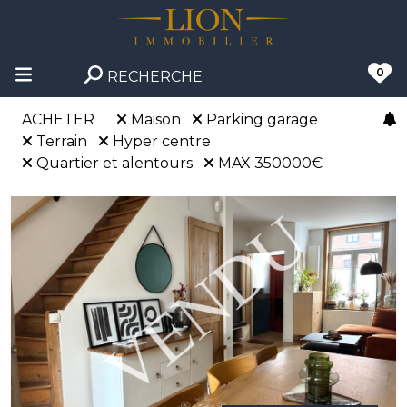
0
RECHERCHE
ACHETER
Maison
Parking garage
Terrain
Hyper centre
Quartier et alentours
MAX 350000€